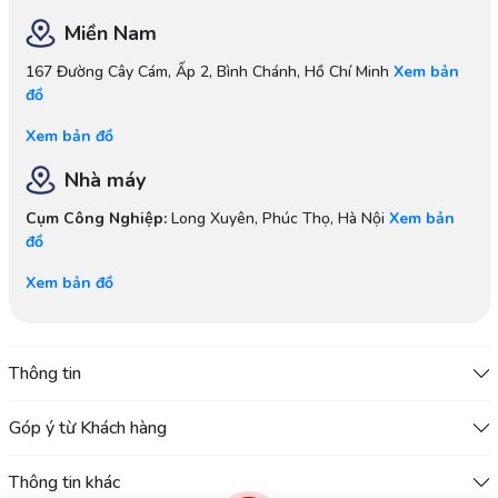
Miền Nam
167 Đường Cây Cám, Ấp 2, Bình Chánh, Hồ Chí Minh
Xem bản
đồ
Xem bản đồ
Nhà máy
Cụm Công Nghiệp:
Long Xuyên, Phúc Thọ, Hà Nội
Xem bản
đồ
Xem bản đồ
Thông tin
Góp ý từ Khách hàng
Thông tin khác