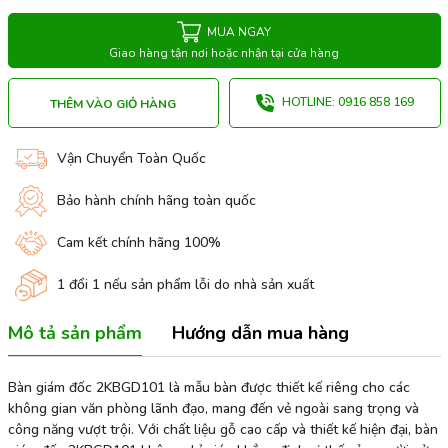
MUA NGAY
Giao hàng tận nơi hoặc nhận tại cửa hàng
HOTLINE: 0916 858 169
THÊM VÀO GIỎ HÀNG
Vận Chuyển Toàn Quốc
Bảo hành chính hãng toàn quốc
Cam kết chính hãng 100%
1 đổi 1 nếu sản phẩm lỗi do nhà sản xuất
Mô tả sản phẩm
Hướng dẫn mua hàng
Bàn giám đốc 2KBGD101 là mẫu bàn được thiết kế riêng cho các
không gian văn phòng lãnh đạo, mang đến vẻ ngoài sang trọng và
công năng vượt trội. Với chất liệu gỗ cao cấp và thiết kế hiện đại, bàn