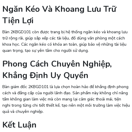
Ngăn Kéo Và Khoang Lưu Trữ
Tiện Lợi
Bàn 2KBGD101 còn được trang bị hệ thống ngăn kéo và khoang lưu
trữ rộng rãi, giúp sắp xếp các tài liệu, đồ dùng văn phòng một cách
khoa học. Các ngăn kéo có khóa an toàn, giúp bảo vệ những tài liệu
quan trọng, tạo sự yên tâm cho người sử dụng.
Phong Cách Chuyên Nghiệp,
Khẳng Định Uy Quyền
Bàn giám đốc 2KBGD101 là lựa chọn hoàn hảo để khẳng định phong
cách và đẳng cấp của người lãnh đạo. Sản phẩm này không chỉ nâng
tầm không gian làm việc mà còn mang lại cảm giác thoải mái, tiện
nghi trong từng chi tiết thiết kế, tạo nên một môi trường làm việc hiệu
quả và chuyên nghiệp.
Kết Luận