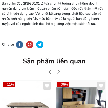
Bàn giám đốc 2KBGD101 là lựa chọn lý tưởng cho những doanh
nghiệp đang tìm kiếm một sản phẩm bàn giám đốc vừa thẩm mỹ vừa
có tính tiện dụng cao. Với thiết kế sang trọng, chất liệu cao cấp và
nhiều tính năng tiện ích, mẫu bàn này sẽ là người bạn đồng hành
tuyệt vời của người lãnh đạo, hỗ trợ công việc một cách tối ưu.
Chia sẻ
Sản phẩm liên quan
- 11%
- 36%