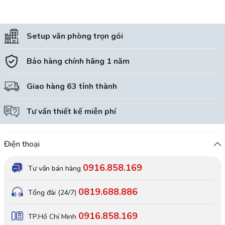
Setup văn phòng trọn gói
Bảo hàng chính hãng 1 năm
Giao hàng 63 tỉnh thành
Tư vấn thiết kế miễn phí
Điện thoại
0916.858.169
Tư vấn bán hàng
0819.688.886
Tổng đài (24/7)
0916.858.169
TP.Hồ Chí Minh