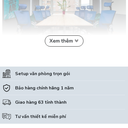
Xem thêm
Tìm kiếm ghế nhân viên giá
Setup văn phòng trọn gói
rẻ, đa dạng mẫu mã và chất
Bảo hàng chính hãng 1 năm
lượng tốt?
Giao hàng 63 tỉnh thành
Tại
Nội Thất Giá Tốt 2k
, chúng tôi tự hào cung cấp các dòng
ghế
Tư vấn thiết kế miễn phí
nhân viên
với giá cực kỳ cạnh tranh, đáp ứng nhu cầu sử dụng của
mọi doanh nghiệp, từ văn phòng nhỏ đến các công ty lớn. Những