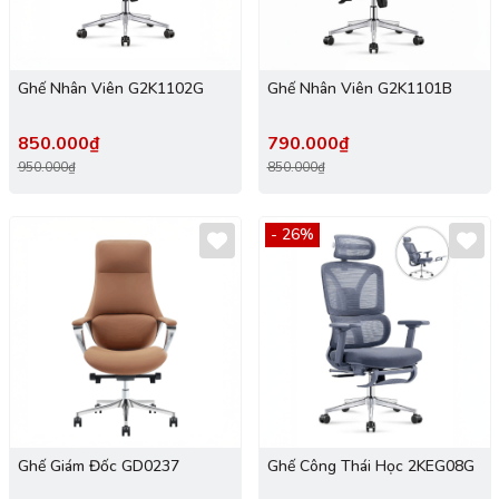
Ghế Nhân Viên G2K1102G
Ghế Nhân Viên G2K1101B
850.000₫
790.000₫
950.000₫
850.000₫
- 26%
Ghế Giám Đốc GD0237
Ghế Công Thái Học 2KEG08G