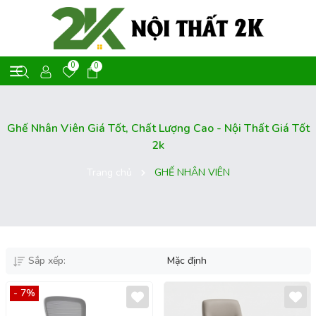
0
0
Ghế Nhân Viên Giá Tốt, Chất Lượng Cao - Nội Thất Giá Tốt
2k
Trang chủ
GHẾ NHÂN VIÊN
Sắp xếp:
Mặc định
- 7%