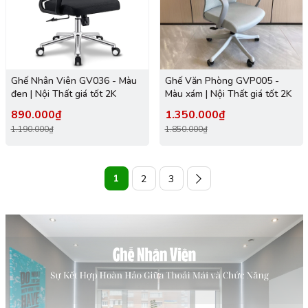
Ghế Nhân Viên GV036 - Màu
Ghế Văn Phòng GVP005 -
đen | Nội Thất giá tốt 2K
Màu xám | Nội Thất giá tốt 2K
890.000₫
1.350.000₫
1.190.000₫
1.850.000₫
1
2
3