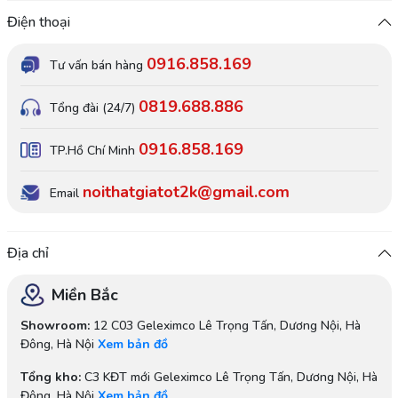
mẫu ghế này không chỉ có thiết kế hiện đại, tinh tế mà còn mang lại
Điện thoại
sự thoải mái và hỗ trợ tối ưu cho người sử dụng trong suốt một ngày
làm việc dài.
0916.858.169
Tư vấn bán hàng
1. Đa Dạng Mẫu Mã Ghế Nhân Viên
0819.688.886
Cao Cấp
Tổng đài (24/7)
Chúng tôi cung cấp
nhiều mẫu ghế nhân viên
với các kiểu dáng đa
0916.858.169
TP.Hồ Chí Minh
dạng từ ghế xoay, ghế chân quỳ cho đến ghế lưới, giúp bạn dễ dàng
chọn lựa sản phẩm phù hợp với phong cách và yêu cầu của không
noithatgiatot2k@gmail.com
Email
gian làm việc. Dù là ghế công sở cổ điển hay ghế nhân viên hiện đại,
mỗi sản phẩm đều đảm bảo tính thẩm mỹ và công năng sử dụng tối
ưu.
Địa chỉ
Miền Bắc
Showroom:
12 C03 Geleximco Lê Trọng Tấn, Dương Nội, Hà
Đông, Hà Nội
Xem bản đồ
Tổng kho:
C3 KĐT mới Geleximco Lê Trọng Tấn, Dương Nội, Hà
Đông, Hà Nội
Xem bản đồ