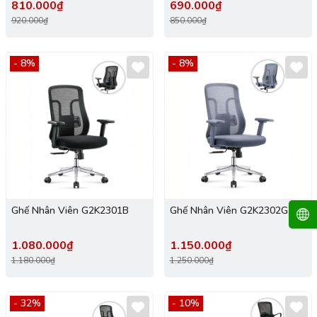
810.000₫
690.000₫
920.000₫
850.000₫
- 8%
- 8%
Ghế Nhân Viên G2K2301B
Ghế Nhân Viên G2K2302G
1.080.000₫
1.150.000₫
1.180.000₫
1.250.000₫
- 32%
- 10%