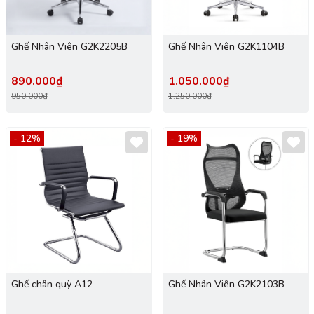
Ghế Nhân Viên G2K2205B
Ghế Nhân Viên G2K1104B
890.000₫
1.050.000₫
950.000₫
1.250.000₫
- 12%
- 19%
Ghế chân quỳ A12
Ghế Nhân Viên G2K2103B