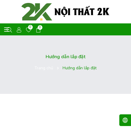
0
0
Hướng dẫn lắp đặt
Trang chủ
Hướng dẫn lắp đặt