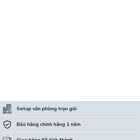
Setup văn phòng trọn gói
Bảo hàng chính hãng 1 năm