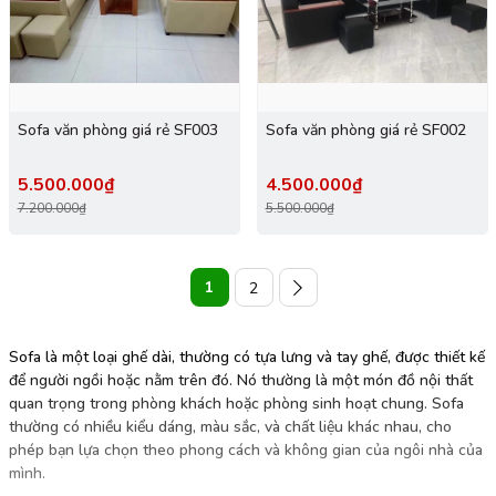
Sofa văn phòng giá rẻ SF003
Sofa văn phòng giá rẻ SF002
5.500.000₫
4.500.000₫
7.200.000₫
5.500.000₫
1
2
Sofa là một loại ghế dài, thường có tựa lưng và tay ghế, được thiết kế
để người ngồi hoặc nằm trên đó. Nó thường là một món đồ nội thất
quan trọng trong phòng khách hoặc phòng sinh hoạt chung. Sofa
thường có nhiều kiểu dáng, màu sắc, và chất liệu khác nhau, cho
phép bạn lựa chọn theo phong cách và không gian của ngôi nhà của
mình.