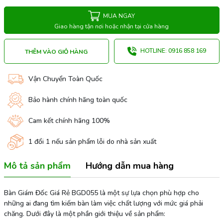
MUA NGAY
Giao hàng tận nơi hoặc nhận tại cửa hàng
HOTLINE: 0916 858 169
THÊM VÀO GIỎ HÀNG
Vận Chuyển Toàn Quốc
Bảo hành chính hãng toàn quốc
Cam kết chính hãng 100%
1 đổi 1 nếu sản phẩm lỗi do nhà sản xuất
Mô tả sản phẩm
Hướng dẫn mua hàng
Bàn Giám Đốc Giá Rẻ BGD055 là một sự lựa chọn phù hợp cho
những ai đang tìm kiếm bàn làm việc chất lượng với mức giá phải
chăng. Dưới đây là một phần giới thiệu về sản phẩm: