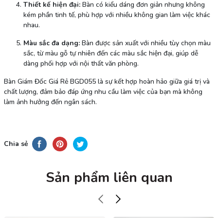
Thiết kế hiện đại:
Bàn có kiểu dáng đơn giản nhưng không
kém phần tinh tế, phù hợp với nhiều không gian làm việc khác
nhau.
Màu sắc đa dạng:
Bàn được sản xuất với nhiều tùy chọn màu
sắc, từ màu gỗ tự nhiên đến các màu sắc hiện đại, giúp dễ
dàng phối hợp với nội thất văn phòng.
Bàn Giám Đốc Giá Rẻ BGD055 là sự kết hợp hoàn hảo giữa giá trị và
chất lượng, đảm bảo đáp ứng nhu cầu làm việc của bạn mà không
làm ảnh hưởng đến ngân sách.
Chia sẻ
Sản phẩm liên quan