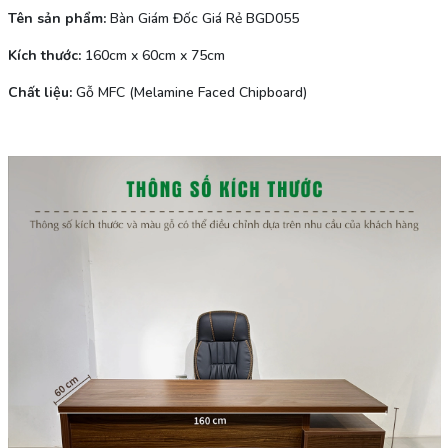
Tên sản phẩm:
Bàn Giám Đốc Giá Rẻ BGD055
Kích thước:
160cm x 60cm x 75cm
Chất liệu:
Gỗ MFC (Melamine Faced Chipboard)