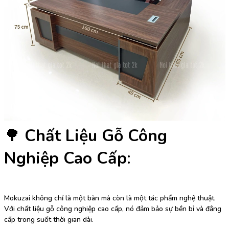
🌳
Chất Liệu Gỗ Công
Nghiệp Cao Cấp
:
Mokuzai không chỉ là một bàn mà còn là một tác phẩm nghệ thuật.
Với chất liệu gỗ công nghiệp cao cấp, nó đảm bảo sự bền bỉ và đẳng
cấp trong suốt thời gian dài.