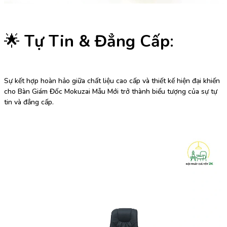
🌟
Tự Tin & Đẳng Cấp
:
Sự kết hợp hoàn hảo giữa chất liệu cao cấp và thiết kế hiện đại khiến
cho Bàn Giám Đốc Mokuzai Mẫu Mới trở thành biểu tượng của sự tự
tin và đẳng cấp.