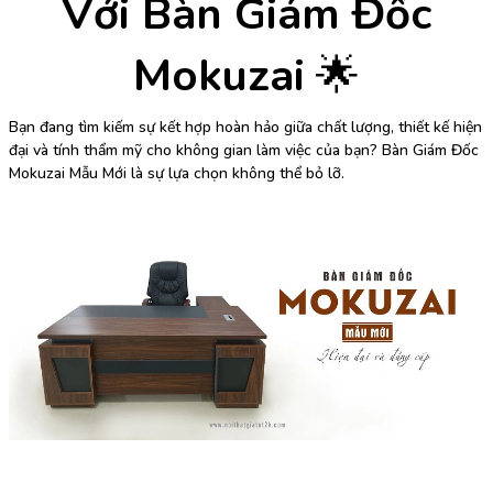
Với Bàn Giám Đốc
Mokuzai
🌟
Bạn đang tìm kiếm sự kết hợp hoàn hảo giữa chất lượng, thiết kế hiện
đại và tính thẩm mỹ cho không gian làm việc của bạn? Bàn Giám Đốc
Mokuzai Mẫu Mới là sự lựa chọn không thể bỏ lỡ.