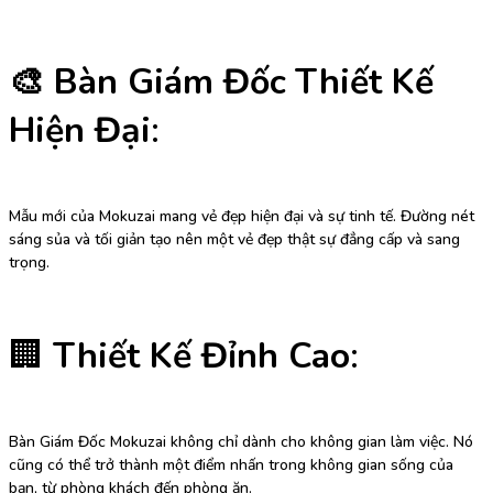
🎨 Bàn Giám Đốc
Thiết Kế
Hiện Đại
:
Mẫu mới của Mokuzai mang vẻ đẹp hiện đại và sự tinh tế. Đường nét
sáng sủa và tối giản tạo nên một vẻ đẹp thật sự đẳng cấp và sang
trọng.
🏢
Thiết Kế Đỉnh Cao
:
Bàn Giám Đốc Mokuzai không chỉ dành cho không gian làm việc. Nó
cũng có thể trở thành một điểm nhấn trong không gian sống của
bạn, từ phòng khách đến phòng ăn.