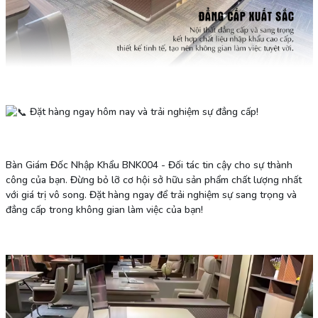
Đặt hàng ngay hôm nay và trải nghiệm sự đẳng cấp!
Bàn Giám Đốc Nhập Khẩu BNK004 - Đối tác tin cậy cho sự thành
công của bạn. Đừng bỏ lỡ cơ hội sở hữu sản phẩm chất lượng nhất
với giá trị vô song. Đặt hàng ngay để trải nghiệm sự sang trọng và
đẳng cấp trong không gian làm việc của bạn!