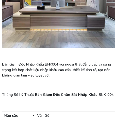
Bàn Giám Đốc Nhập Khẩu BNK004 với ngoại thất đẳng cấp và sang
trọng kết hợp chất liệu nhập khẩu cao cấp, thiết kế tinh tế, tạo nên
không gian làm việc tuyệt vời.
Thông Số Kỹ Thuật
Bàn Giám Đốc Chân Sắt Nhập Khẩu BNK-004
Màu sắc
Vẫn Gỗ