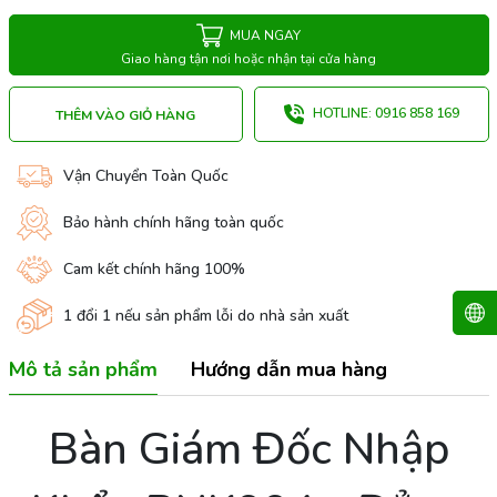
MUA NGAY
Giao hàng tận nơi hoặc nhận tại cửa hàng
HOTLINE: 0916 858 169
THÊM VÀO GIỎ HÀNG
Vận Chuyển Toàn Quốc
Bảo hành chính hãng toàn quốc
Cam kết chính hãng 100%
1 đổi 1 nếu sản phẩm lỗi do nhà sản xuất
Mô tả sản phẩm
Hướng dẫn mua hàng
Bàn Giám Đốc Nhập