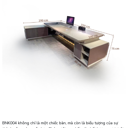
BNK004 không chỉ là một chiếc bàn, mà còn là biểu tượng của sự