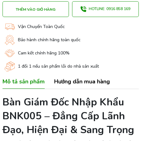
HOTLINE: 0916 858 169
THÊM VÀO GIỎ HÀNG
Vận Chuyển Toàn Quốc
Bảo hành chính hãng toàn quốc
Cam kết chính hãng 100%
1 đổi 1 nếu sản phẩm lỗi do nhà sản xuất
Mô tả sản phẩm
Hướng dẫn mua hàng
Bàn Giám Đốc Nhập Khẩu
BNK005 – Đẳng Cấp Lãnh
Đạo, Hiện Đại & Sang Trọng