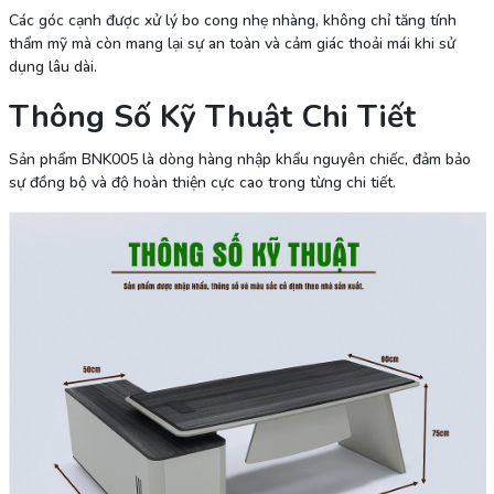
Các góc cạnh được xử lý bo cong nhẹ nhàng, không chỉ tăng tính
thẩm mỹ mà còn mang lại sự an toàn và cảm giác thoải mái khi sử
dụng lâu dài.
Thông Số Kỹ Thuật Chi Tiết
Sản phẩm BNK005 là dòng hàng nhập khẩu nguyên chiếc, đảm bảo
sự đồng bộ và độ hoàn thiện cực cao trong từng chi tiết.