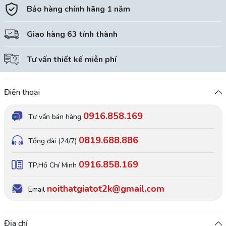
Bảo hàng chính hãng 1 năm
Giao hàng 63 tỉnh thành
Tư vấn thiết kế miễn phí
Điện thoại
0916.858.169
Tư vấn bán hàng
0819.688.886
Tổng đài (24/7)
0916.858.169
TP.Hồ Chí Minh
noithatgiatot2k@gmail.com
Email
Địa chỉ