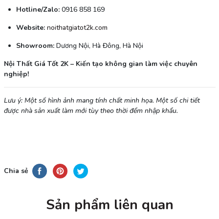
Hotline/Zalo:
0916 858 169
Website:
noithatgiatot2k.com
Showroom:
Dương Nội, Hà Đông, Hà Nội
Nội Thất Giá Tốt 2K – Kiến tạo không gian làm việc chuyên
nghiệp!
Lưu ý: Một số hình ảnh mang tính chất minh họa. Một số chi tiết
được nhà sản xuất làm mới tùy theo thời đểm nhập khẩu.
Chia sẻ
Sản phẩm liên quan