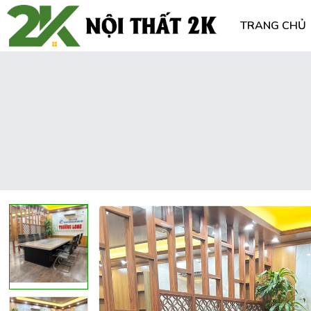
TRANG CHỦ