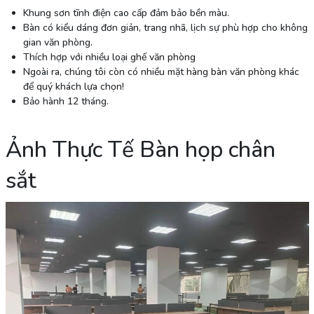
Khung sơn tĩnh điện cao cấp đảm bảo bền màu.
Bàn có kiểu dáng đơn giản, trang nhã, lịch sự phù hợp cho không
gian văn phòng.
Thích hợp với nhiều loại
ghế văn phòng
Ngoài ra, chúng tôi còn có nhiều mặt hàng
bàn văn phòng
khác
để quý khách lựa chọn!
Bảo hành 12 tháng.
Ảnh Thực Tế Bàn họp chân
sắt