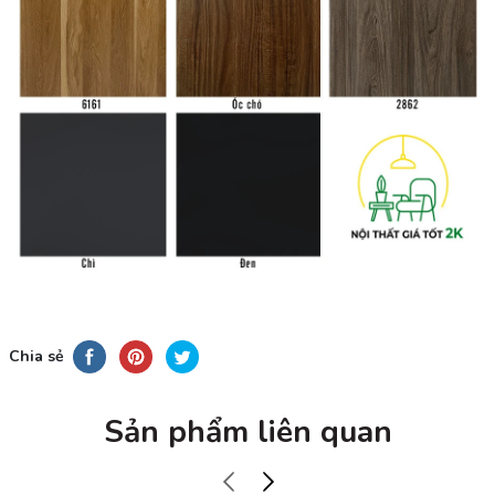
Chia sẻ
Sản phẩm liên quan