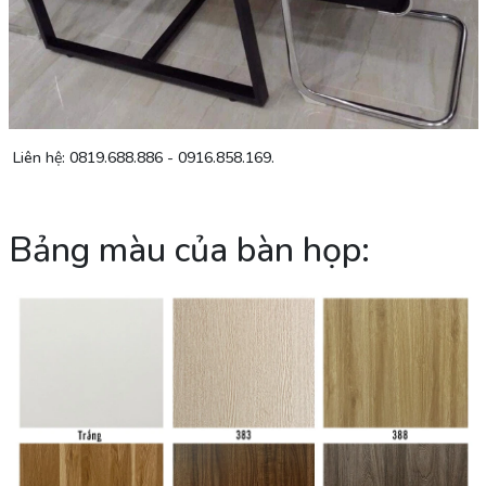
Liên hệ: 0819.688.886 - 0916.858.169.
Bảng màu của bàn họp: