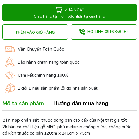
MUA NGAY
Giao hàng tận nơi hoặc nhận tại cửa hàng
HOTLINE: 0916 858 169
THÊM VÀO GIỎ HÀNG
Vận Chuyển Toàn Quốc
Bảo hành chính hãng toàn quốc
Cam kết chính hãng 100%
1 đổi 1 nếu sản phẩm lỗi do nhà sản xuất
Mô tả sản phẩm
Hướng dẫn mua hàng
Bàn họp chân sắt
thuộc dòng bàn cao cấp của Nội thất giá tốt
2k bàn có chất liệu gỗ MFC phủ melamin chống nước, chống xước.
có kích thước cơ bản 120cm x 240cm x 75cm