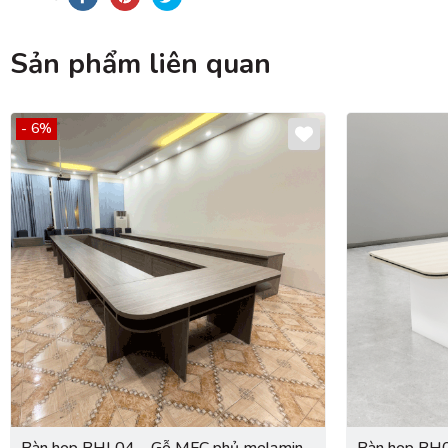
Sản phẩm liên quan
- 6%