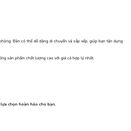
hòng. Bàn có thể dễ dàng di chuyển và sắp xếp, giúp bạn tận dụng
g sản phẩm chất lượng cao với giá cả hợp lý nhất.
 lựa chọn hoàn hảo cho bạn.