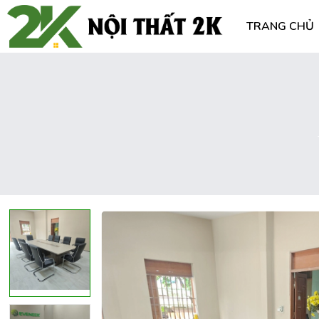
TRANG CHỦ