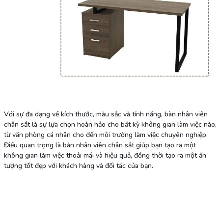
Với sự đa dạng về kích thước, màu sắc và tính năng, bàn nhân viên
chân sắt là sự lựa chọn hoàn hảo cho bất kỳ không gian làm việc nào,
từ văn phòng cá nhân cho đến môi trường làm việc chuyên nghiệp.
Điều quan trọng là bàn nhân viên chân sắt giúp bạn tạo ra một
không gian làm việc thoải mái và hiệu quả, đồng thời tạo ra một ấn
tượng tốt đẹp với khách hàng và đối tác của bạn.