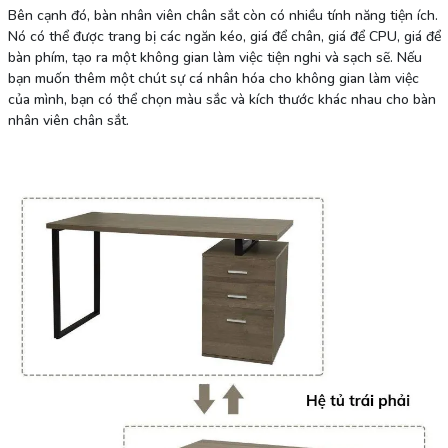
Bên cạnh đó, bàn nhân viên chân sắt còn có nhiều tính năng tiện ích.
Nó có thể được trang bị các ngăn kéo, giá để chân, giá để CPU, giá để
bàn phím, tạo ra một không gian làm việc tiện nghi và sạch sẽ. Nếu
bạn muốn thêm một chút sự cá nhân hóa cho không gian làm việc
của mình, bạn có thể chọn màu sắc và kích thước khác nhau cho bàn
nhân viên chân sắt.