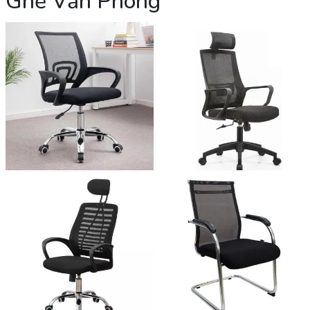
Ghế Văn Phòng