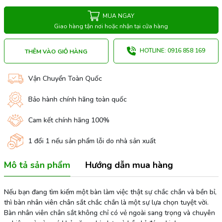
MUA NGAY
Giao hàng tận nơi hoặc nhận tại cửa hàng
HOTLINE: 0916 858 169
THÊM VÀO GIỎ HÀNG
Vận Chuyển Toàn Quốc
Bảo hành chính hãng toàn quốc
Cam kết chính hãng 100%
1 đổi 1 nếu sản phẩm lỗi do nhà sản xuất
Mô tả sản phẩm
Hướng dẫn mua hàng
Nếu bạn đang tìm kiếm một bàn làm việc thật sự chắc chắn và bền bỉ,
thì bàn nhân viên chân sắt chắc chắn là một sự lựa chọn tuyệt vời.
Bàn nhân viên chân sắt không chỉ có vẻ ngoài sang trọng và chuyên