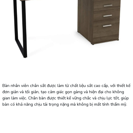
Bàn nhân viên chân sắt được làm từ chất liệu sắt cao cấp, với thiết kế
đơn giản và tối giản, tạo cảm giác gọn gàng và hiện đại cho không
gian làm việc. Chân bàn được thiết kế vững chắc và chịu lực tốt, giúp
bàn có khả năng chịu tải trọng nặng mà không bị mất tính thẩm mỹ.