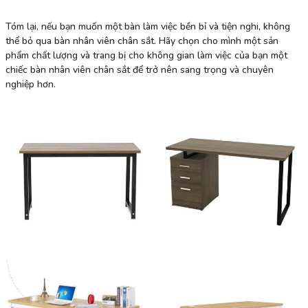
Tóm lại, nếu bạn muốn một bàn làm việc bền bỉ và tiện nghi, không
thể bỏ qua bàn nhân viên chân sắt. Hãy chọn cho mình một sản
phẩm chất lượng và trang bị cho không gian làm việc của bạn một
chiếc bàn nhân viên chân sắt để trở nên sang trọng và chuyên
nghiệp hơn.