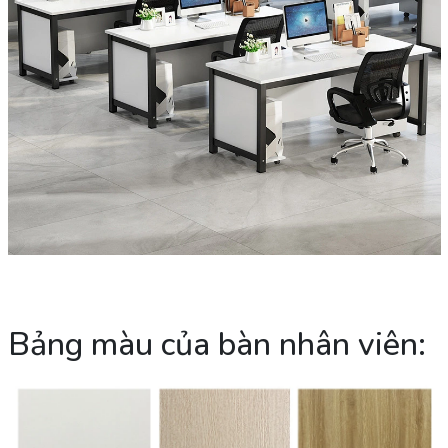
Bảng màu của bàn nhân viên: