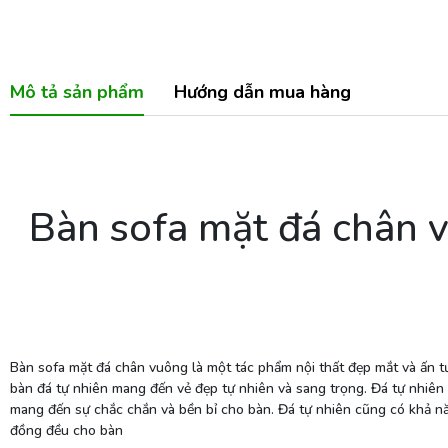
Mô tả sản phẩm
Hướng dẫn mua hàng
Bàn sofa mặt đá chân 
Bàn sofa mặt đá chân vuông là một tác phẩm nội thất đẹp mắt và ấn t
bàn đá tự nhiên mang đến vẻ đẹp tự nhiên và sang trọng. Đá tự nhiên 
mang đến sự chắc chắn và bền bỉ cho bàn. Đá tự nhiên cũng có khả nă
đồng đều cho bàn