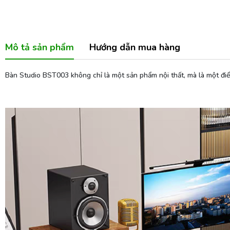
Mô tả sản phẩm
Hướng dẫn mua hàng
Bàn Studio BST003 không chỉ là một sản phẩm nội thất, mà là một điểm