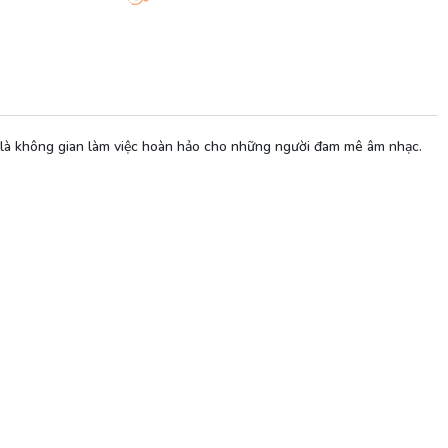
ây là không gian làm việc hoàn hảo cho những người đam mê âm nhạc.