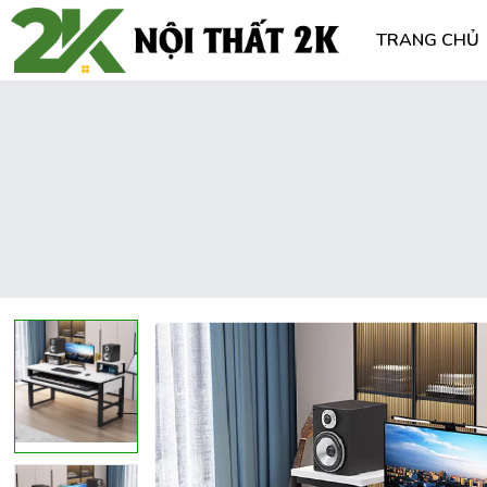
TRANG CHỦ