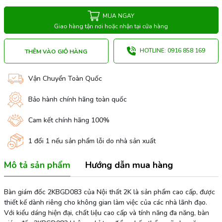
MUA NGAY
Giao hàng tận nơi hoặc nhận tại cửa hàng
HOTLINE: 0916 858 169
THÊM VÀO GIỎ HÀNG
Vận Chuyển Toàn Quốc
Bảo hành chính hãng toàn quốc
Cam kết chính hãng 100%
1 đổi 1 nếu sản phẩm lỗi do nhà sản xuất
Mô tả sản phẩm
Hướng dẫn mua hàng
Bàn giám đốc 2KBGD083 của Nội thất 2K là sản phẩm cao cấp, được
thiết kế dành riêng cho không gian làm việc của các nhà lãnh đạo.
Với kiểu dáng hiện đại, chất liệu cao cấp và tính năng đa năng, bàn