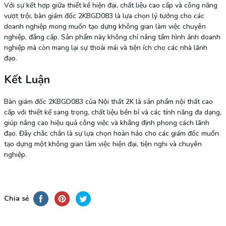
Với sự kết hợp giữa thiết kế hiện đại, chất liệu cao cấp và công năng
vượt trội, bàn giám đốc 2KBGD083 là lựa chọn lý tưởng cho các
doanh nghiệp mong muốn tạo dựng không gian làm việc chuyên
nghiệp, đẳng cấp. Sản phẩm này không chỉ nâng tầm hình ảnh doanh
nghiệp mà còn mang lại sự thoải mái và tiện ích cho các nhà lãnh
đạo.
Kết Luận
Bàn giám đốc 2KBGD083 của Nội thất 2K là sản phẩm nội thất cao
cấp với thiết kế sang trọng, chất liệu bền bỉ và các tính năng đa dạng,
giúp nâng cao hiệu quả công việc và khẳng định phong cách lãnh
đạo. Đây chắc chắn là sự lựa chọn hoàn hảo cho các giám đốc muốn
tạo dựng một không gian làm việc hiện đại, tiện nghi và chuyên
nghiệp.
Chia sẻ