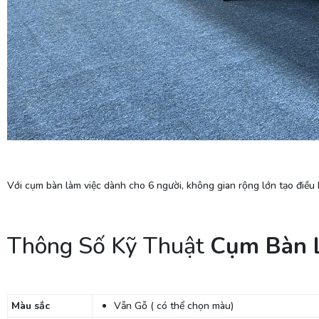
Với cụm bàn làm việc dành cho 6 người, không gian rộng lớn tạo điều 
Thông Số Kỹ Thuật
Cụm Bàn 
Màu sắc
Vẫn Gỗ ( có thể chọn màu)