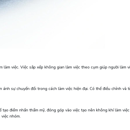
 làm việc. Việc sắp xếp không gian làm việc theo cụm giúp người làm vi
ản ánh sự chuyển đổi trong cách làm việc hiện đại. Có thể điều chỉnh và
ể tạo điểm nhấn thẩm mỹ, đóng góp vào việc tạo nên không khí làm việc
m việc nhóm.