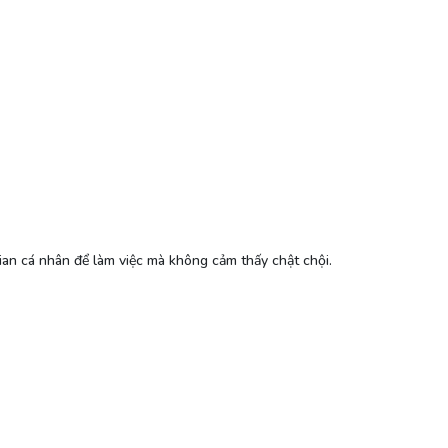
gian cá nhân để làm việc mà không cảm thấy chật chội.