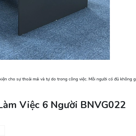
kiện cho sự thoải mái và tự do trong công việc. Mỗi người có đủ không 
Làm Việc 6 Người BNVG022