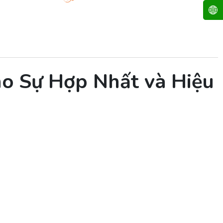
o Sự Hợp Nhất và Hiệu