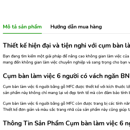
Mô tả sản phẩm
Hướng dẫn mua hàng
Thiết kế hiện đại và tiện nghi với cụm bàn
Bạn đang tìm kiếm một giải pháp để nâng cao không gian làm việc của 
mang đến không gian làm việc chuyên nghiệp và sang trọng cho bạn 
Cụm bàn làm việc 6 người có vách ngăn 
Cụm bàn làm việc 6 người bằng gỗ MFC được thiết kế với kích thước l
sản phẩm này không chỉ mang lại vẻ đẹp tinh tế mà còn đảm bảo tính b
Cụm bàn làm việc 6 người bằng gỗ MFC còn được trang bị các tính năng 
Thiết kế đơn giản và màu sắc trang nhã của sản phẩm này cũng giúp t
Thông Tin Sản Phẩm Cụm bàn làm việc 6 ng