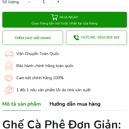
−
+
Số lượng:
MUA NGAY
Giao hàng tận nơi hoặc nhận tại cửa hàng
HOTLINE: 0916 858 169
THÊM VÀO GIỎ HÀNG
Vận Chuyển Toàn Quốc
Bảo hành chính hãng toàn quốc
Cam kết chính hãng 100%
1 đổi 1 nếu sản phẩm lỗi do nhà sản xuất
Mô tả sản phẩm
Hướng dẫn mua hàng
Ghế Cà Phê Đơn Giản: