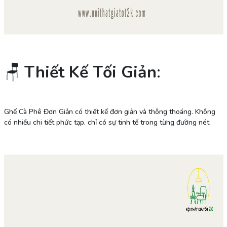
🪑
Thiết Kế Tối Giản
:
Ghế Cà Phê Đơn Giản có thiết kế đơn giản và thông thoáng. Không
có nhiều chi tiết phức tạp, chỉ có sự tinh tế trong từng đường nét.