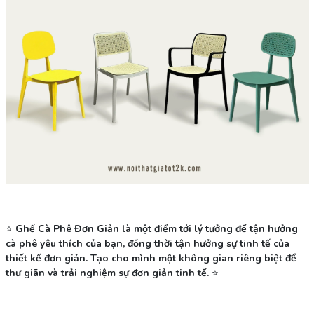
⭐
Ghế Cà Phê Đơn Giản là một điểm tới lý tưởng để tận hưởng
cà phê yêu thích của bạn, đồng thời tận hưởng sự tinh tế của
thiết kế đơn giản. Tạo cho mình một không gian riêng biệt để
thư giãn và trải nghiệm sự đơn giản tinh tế.
⭐