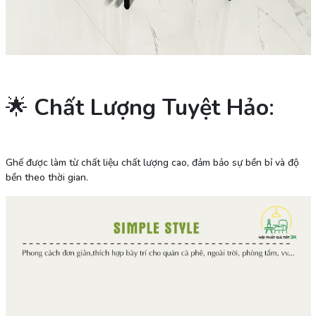
🌟
Chất Lượng Tuyệt Hảo
:
Ghế được làm từ chất liệu chất lượng cao, đảm bảo sự bền bỉ và độ
bền theo thời gian.