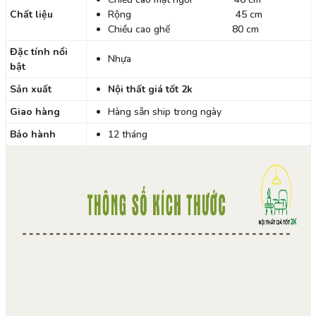
Chất liệu
Rộng 45 cm
Chiều cao ghế 80 cm
Đặc tính nổi
Nhựa
bật
Sản xuất
Nội thất giá tốt 2k
Giao hàng
Hàng sẵn ship trong ngày
Bảo hành
12 tháng