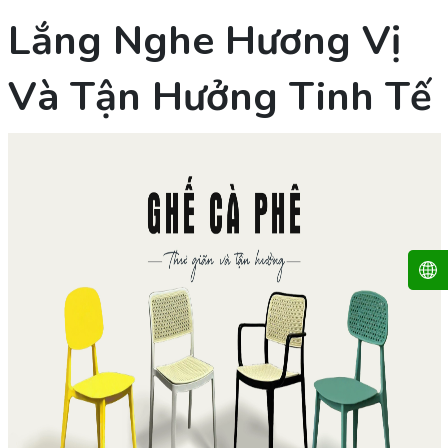
Lắng Nghe Hương Vị
Và Tận Hưởng Tinh Tế