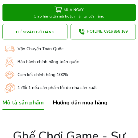
MUA NGAY
Giao hàng tận nơi hoặc nhận tại cửa hàng
HOTLINE: 0916 858 169
THÊM VÀO GIỎ HÀNG
Vận Chuyển Toàn Quốc
Bảo hành chính hãng toàn quốc
Cam kết chính hãng 100%
1 đổi 1 nếu sản phẩm lỗi do nhà sản xuất
Mô tả sản phẩm
Hướng dẫn mua hàng
Ghế Chơi Game - Sự