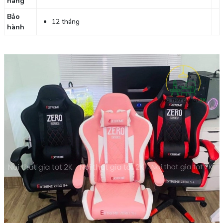
hàng
Bảo
12 tháng
hành