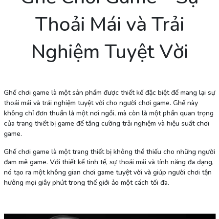
Thoải Mái và Trải
Nghiệm Tuyệt Vời
Ghế chơi game là một sản phẩm được thiết kế đặc biệt để mang lại sự
thoải mái và trải nghiệm tuyệt vời cho người chơi game. Ghế này
không chỉ đơn thuần là một nơi ngồi, mà còn là một phần quan trọng
của trang thiết bị game để tăng cường trải nghiệm và hiệu suất chơi
game.
Ghế chơi game là một trang thiết bị không thể thiếu cho những người
đam mê game. Với thiết kế tinh tế, sự thoải mái và tính năng đa dạng,
nó tạo ra một không gian chơi game tuyệt vời và giúp người chơi tận
hưởng mọi giây phút trong thế giới ảo một cách tối đa.