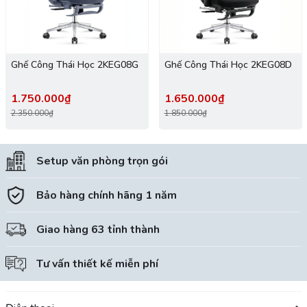
Ghế Công Thái Học 2KEG08G
Ghế Công Thái Học 2KEG08D
1.750.000₫
1.650.000₫
2.350.000₫
1.850.000₫
Setup văn phòng trọn gói
Bảo hàng chính hãng 1 năm
Giao hàng 63 tỉnh thành
Tư vấn thiết kế miễn phí