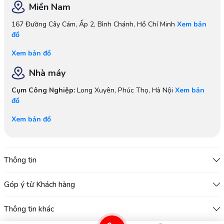
Miền Nam
167 Đường Cây Cám, Ấp 2, Bình Chánh, Hồ Chí Minh
Xem bản
đồ
Xem bản đồ
Nhà máy
Cụm Công Nghiệp:
Long Xuyên, Phúc Thọ, Hà Nội
Xem bản
đồ
Xem bản đồ
Thông tin
Góp ý từ Khách hàng
Thông tin khác