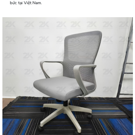
bức tại Việt Nam.