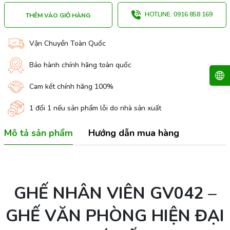
HOTLINE: 0916 858 169
THÊM VÀO GIỎ HÀNG
Vận Chuyển Toàn Quốc
Bảo hành chính hãng toàn quốc
Cam kết chính hãng 100%
1 đổi 1 nếu sản phẩm lỗi do nhà sản xuất
Mô tả sản phẩm
Hướng dẫn mua hàng
GHẾ NHÂN VIÊN GV042 –
GHẾ VĂN PHÒNG HIỆN ĐẠI