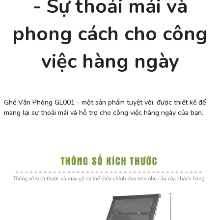
- Sự thoải mái và
phong cách cho công
việc hàng ngày
Ghế Văn Phòng GL001 - một sản phẩm tuyệt vời, được thiết kế để
mang lại sự thoải mái và hỗ trợ cho công việc hàng ngày của bạn.