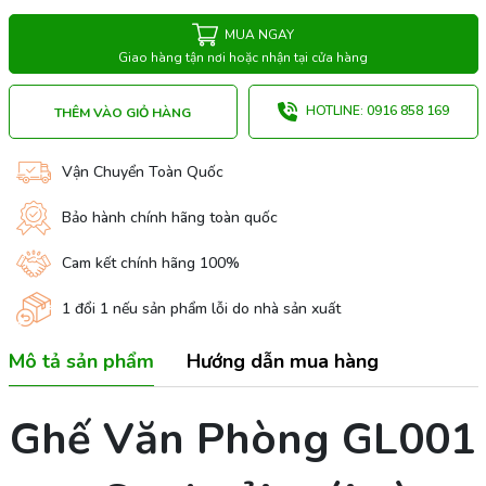
MUA NGAY
Giao hàng tận nơi hoặc nhận tại cửa hàng
HOTLINE: 0916 858 169
THÊM VÀO GIỎ HÀNG
Vận Chuyển Toàn Quốc
Bảo hành chính hãng toàn quốc
Cam kết chính hãng 100%
1 đổi 1 nếu sản phẩm lỗi do nhà sản xuất
Mô tả sản phẩm
Hướng dẫn mua hàng
Ghế Văn Phòng GL001