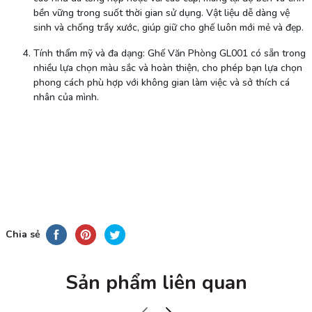
bền vững trong suốt thời gian sử dụng. Vật liệu dễ dàng vệ
sinh và chống trầy xước, giúp giữ cho ghế luôn mới mẻ và đẹp.
Tính thẩm mỹ và đa dạng: Ghế Văn Phòng GL001 có sẵn trong
nhiều lựa chọn màu sắc và hoàn thiện, cho phép bạn lựa chọn
phong cách phù hợp với không gian làm việc và sở thích cá
nhân của mình.
Chia sẻ
Sản phẩm liên quan