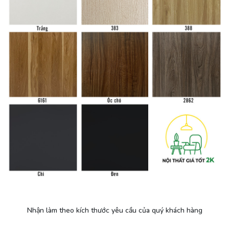
Nhận làm theo kích thước yêu cầu của quý khách hàng