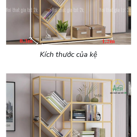
Kích thước của kệ