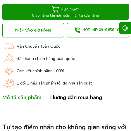
MUA NGAY
Giao hàng tận nơi hoặc nhận tại cửa hàng
HOTLINE: 0916 858 169
THÊM VÀO GIỎ HÀNG
Vận Chuyển Toàn Quốc
Bảo hành chính hãng toàn quốc
Cam kết chính hãng 100%
1 đổi 1 nếu sản phẩm lỗi do nhà sản xuất
Mô tả sản phẩm
Hướng dẫn mua hàng
Tự tạo điểm nhấn cho không gian sống với