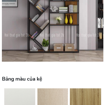
Bảng màu của kệ