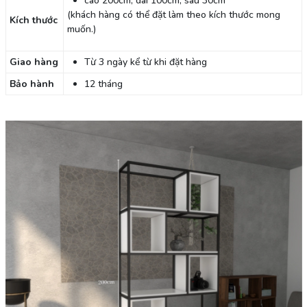
cao 200cm, dài 100cm, sâu 30cm
(khách hàng có thể đặt làm theo kích thước mong
Kích thước
muốn.)
Giao hàng
Từ 3 ngày kể từ khi đặt hàng
Bảo hành
12 tháng