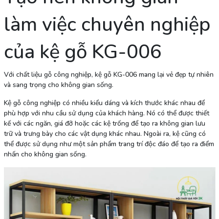
làm việc chuyên nghiệp
của kệ gỗ KG-006
Với chất liệu gỗ công nghiệp, kệ gỗ KG-006 mang lại vẻ đẹp tự nhiên
và sang trọng cho không gian sống.
Kệ gỗ công nghiệp có nhiều kiểu dáng và kích thước khác nhau để
phù hợp với nhu cầu sử dụng của khách hàng. Nó có thể được thiết
kế với các ngăn, giá đỡ hoặc các kệ trống để tạo ra không gian lưu
trữ và trưng bày cho các vật dụng khác nhau. Ngoài ra, kệ cũng có
thể được sử dụng như một sản phẩm trang trí độc đáo để tạo ra điểm
nhấn cho không gian sống.