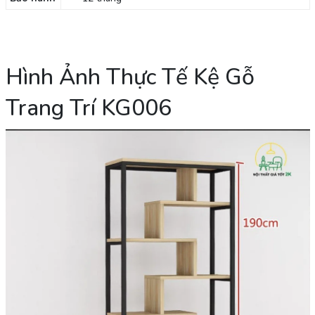
Hình Ảnh Thực Tế Kệ Gỗ
Trang Trí KG006