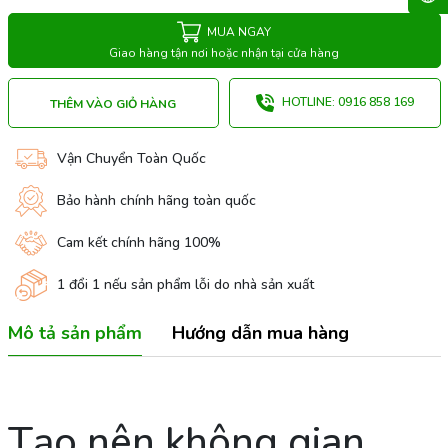
MUA NGAY
Giao hàng tận nơi hoặc nhận tại cửa hàng
HOTLINE: 0916 858 169
THÊM VÀO GIỎ HÀNG
Vận Chuyển Toàn Quốc
Bảo hành chính hãng toàn quốc
Cam kết chính hãng 100%
1 đổi 1 nếu sản phẩm lỗi do nhà sản xuất
Mô tả sản phẩm
Hướng dẫn mua hàng
Tạo nên không gian