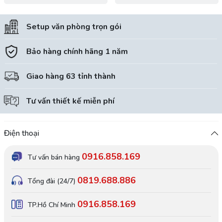
Setup văn phòng trọn gói
Bảo hàng chính hãng 1 năm
Giao hàng 63 tỉnh thành
Tư vấn thiết kế miễn phí
Điện thoại
0916.858.169
Tư vấn bán hàng
0819.688.886
Tổng đài (24/7)
0916.858.169
TP.Hồ Chí Minh