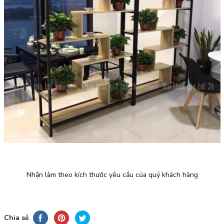
Nhận làm theo kích thước yêu cầu của quý khách hàng
Chia sẻ