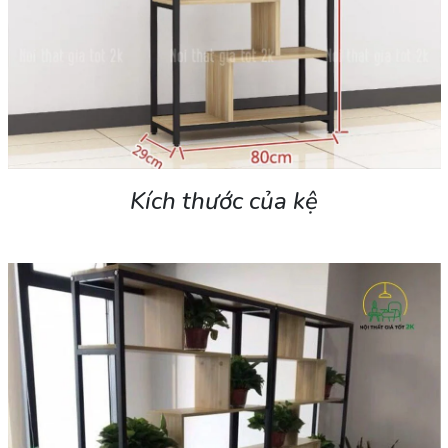
Kích thước của kệ