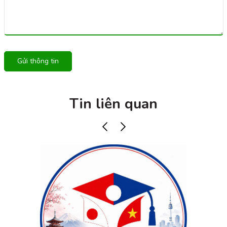
Gửi thông tin
Tin liên quan