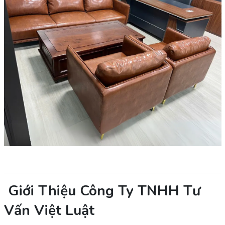
Giới Thiệu Công Ty TNHH Tư
Vấn Việt Luật