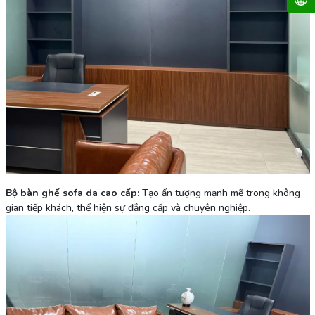
Bộ bàn ghế sofa da cao cấp:
Tạo ấn tượng mạnh mẽ trong không
gian tiếp khách, thể hiện sự đẳng cấp và chuyên nghiệp.