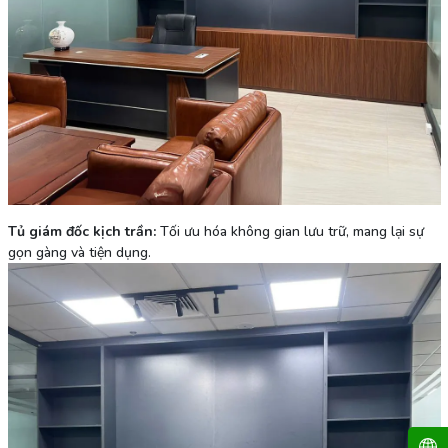
Tủ giám đốc kịch trần:
Tối ưu hóa không gian lưu trữ, mang lại sự
gọn gàng và tiện dụng.