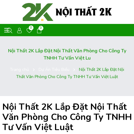
0
0
Nội Thất 2K Lắp Đặt Nội Thất Văn Phòng Cho Công Ty
TNHH Tư Vấn Việt Lu
Trang chủ
Dự Án Tiêu Biểu
Nội Thất 2K Lắp Đặt Nội
Thất Văn Phòng Cho Công Ty TNHH Tư Vấn Việt Luật
Nội Thất 2K Lắp Đặt Nội Thất
Văn Phòng Cho Công Ty TNHH
Tư Vấn Việt Luật