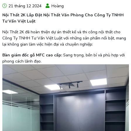
21 tháng 12 2024
Hoàng
Nội Thất 2K Lắp Đặt Nội Thất Văn Phòng Cho Công Ty TNHH
Tư Vấn Việt Luật
Nội Thất 2K đã hoàn thiện dự án thiết kế và thi công nội thất cho
Công Ty TNHH Tư Vấn Việt Luật với những sản phẩm nổi bật, mang
lại không gian làm việc hiện đại và chuyên nghiệp:
Bàn giám đốc gỗ MFC cao cấp:
Sang trọng, bền bỉ và phù hợp với
phong cách lãnh đạo.