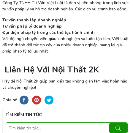
Công Ty TNHH Tư Vấn Việt Luật là đơn vị tiên phong trong lĩnh vực
tư vấn pháp lý và hỗ trợ doanh nghiệp. Các dịch vụ chính bao gồm:
Tư vấn thành lập doanh nghiệp
Tư vấn pháp lý doanh nghiệp
Đại diện pháp lý trong các thủ tục hành chính
Với đội ngũ chuyên viên giàu kinh nghiệm và luôn tận tâm, Việt Luật
đã trở thành đối tác tin cậy của nhiều doanh nghiệp, mang lại giải
pháp pháp lý tối ưu nhất.
Liên Hệ Với Nội Thất 2K
Hãy để Nội Thất 2K giúp bạn kiến tạo không gian làm việc hoàn hảo
và chuyên nghiệp!
Chia sẻ
TÌM KIẾM TIN TỨC