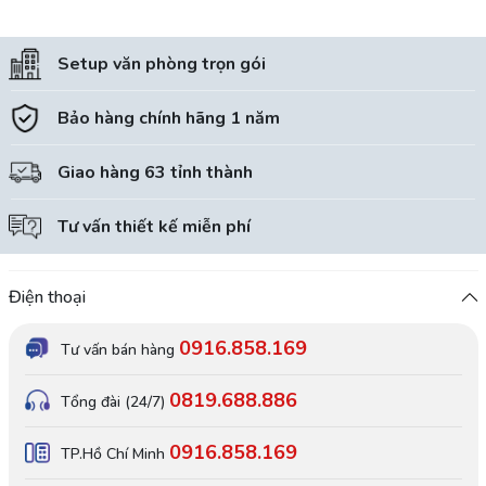
Setup văn phòng trọn gói
Bảo hàng chính hãng 1 năm
Giao hàng 63 tỉnh thành
Tư vấn thiết kế miễn phí
Điện thoại
0916.858.169
Tư vấn bán hàng
0819.688.886
Tổng đài (24/7)
0916.858.169
TP.Hồ Chí Minh