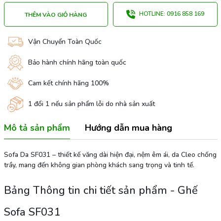
HOTLINE: 0916 858 169
THÊM VÀO GIỎ HÀNG
Vận Chuyển Toàn Quốc
Bảo hành chính hãng toàn quốc
Cam kết chính hãng 100%
1 đổi 1 nếu sản phẩm lỗi do nhà sản xuất
Mô tả sản phẩm
Hướng dẫn mua hàng
Sofa Da SF031 – thiết kế văng dài hiện đại, nệm êm ái, da Cleo chống
trầy, mang đến không gian phòng khách sang trọng và tinh tế.
Bảng Thông tin chi tiết sản phẩm - Ghế
Sofa SF031