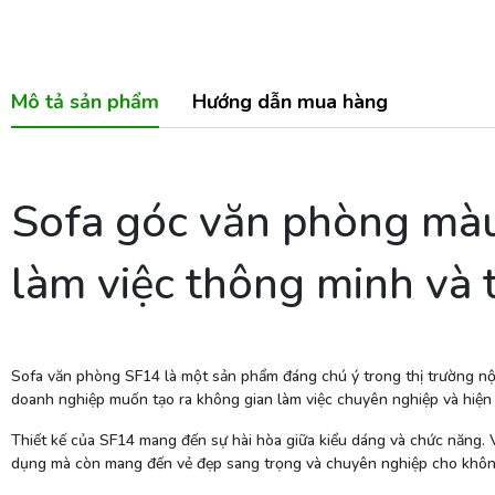
Mô tả sản phẩm
Hướng dẫn mua hàng
Sofa góc văn phòng màu
làm việc thông minh và t
Sofa văn phòng SF14 là một sản phẩm đáng chú ý trong thị trường nội 
doanh nghiệp muốn tạo ra không gian làm việc chuyên nghiệp và hiện 
Thiết kế của SF14 mang đến sự hài hòa giữa kiểu dáng và chức năng. 
dụng mà còn mang đến vẻ đẹp sang trọng và chuyên nghiệp cho khôn