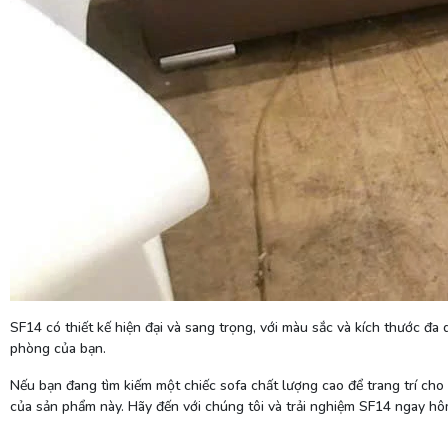
SF14 có thiết kế hiện đại và sang trọng, với màu sắc và kích thước đa
phòng của bạn.
Nếu bạn đang tìm kiếm một chiếc sofa chất lượng cao để trang trí cho
của sản phẩm này. Hãy đến với chúng tôi và trải nghiệm SF14 ngay hô