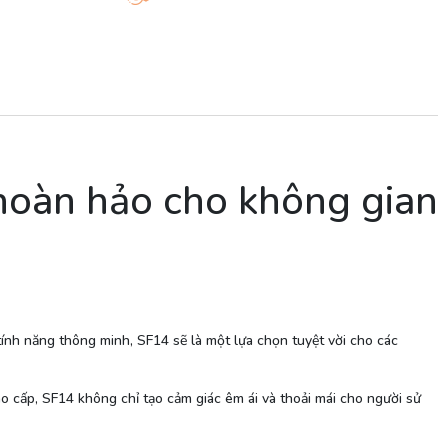
hoàn hảo cho không gian
tính năng thông minh, SF14 sẽ là một lựa chọn tuyệt vời cho các
o cấp, SF14 không chỉ tạo cảm giác êm ái và thoải mái cho người sử