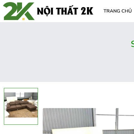
TRANG CHỦ