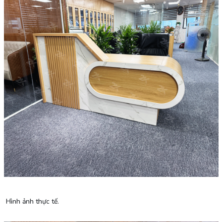
Hình ảnh thực tế.