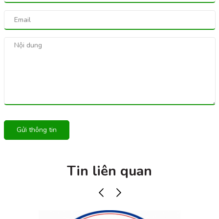
Gửi thông tin
Tin liên quan