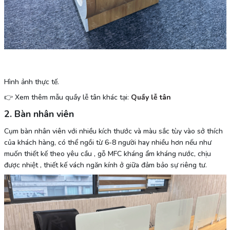
Hình ảnh thực tế.
👉 Xem thêm mẫu quầy lễ tân khác tại:
Quầy lễ tân
2. Bàn nhân viên
Cụm bàn nhân viên với nhiều kích thước và màu sắc tùy vào sở thích
của khách hàng, có thể ngồi từ 6-8 người hay nhiều hơn nếu như
muốn thiết kế theo yêu cầu , gỗ MFC kháng ẩm kháng nước, chịu
được nhiệt , thiết kế vách ngăn kính ở giữa đảm bảo sự riêng tư.