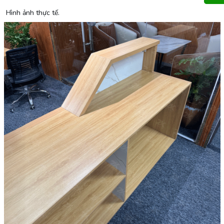
Hình ảnh thực tế.