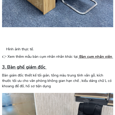
Hình ảnh thực tế.
👉 Xem thêm mẫu bàn cụm nhân nhân khác tại:
Bàn cụm nhân viên
3. Bàn ghế giám đốc
Bàn giám đốc thiết kế tối giản, tông màu trung tính vân gỗ, kích
thước tối ưu cho văn phòng không gian hạn chế , kiểu dáng chữ L có
khoang để đồ, hồ sơ tiện dụng