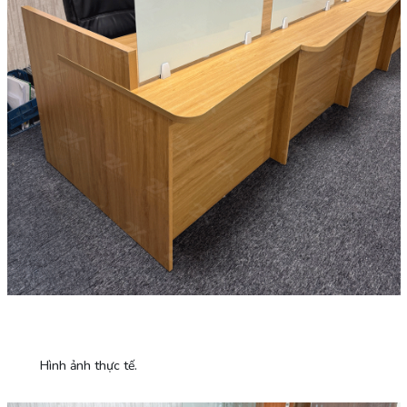
Hình ảnh thực tế.