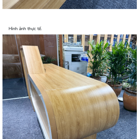
Hình ảnh thực tế.