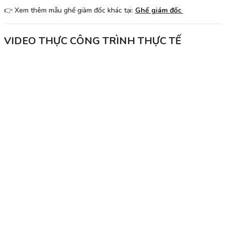
👉 Xem thêm mẫu ghế giàm đốc khác tại:
Ghế giám đốc
VIDEO THỰC CÔNG TRÌNH THỰC TẾ