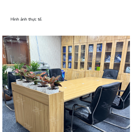
Hình ảnh thực tế.