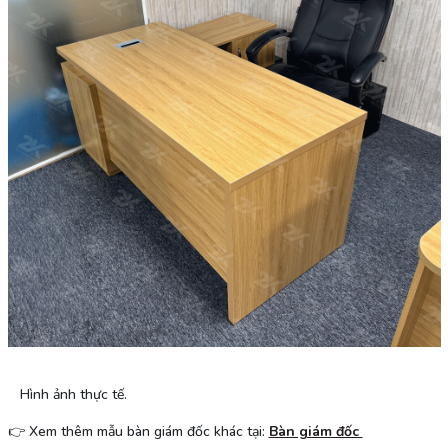
Hình ảnh thực tế.
👉 Xem thêm mẫu bàn giám đốc khác tại:
Bàn giám đốc