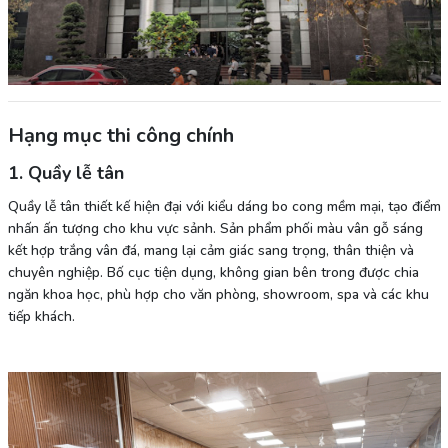
Hạng mục thi công chính
1. Quầy lễ tân
Quầy lễ tân thiết kế hiện đại với kiểu dáng bo cong mềm mại, tạo điểm
nhấn ấn tượng cho khu vực sảnh. Sản phẩm phối màu vân gỗ sáng
kết hợp trắng vân đá, mang lại cảm giác sang trọng, thân thiện và
chuyên nghiệp. Bố cục tiện dụng, không gian bên trong được chia
ngăn khoa học, phù hợp cho văn phòng, showroom, spa và các khu
tiếp khách.