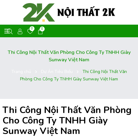
0
0
Thi Công Nội Thất Văn Phòng Cho Công Ty TNHH Giày
Sunway Việt Nam
Trang chủ
Dự Án Tiêu Biểu
Thi Công Nội Thất Văn
Phòng Cho Công Ty TNHH Giày Sunway Việt Nam
Thi Công Nội Thất Văn Phòng
Cho Công Ty TNHH Giày
Sunway Việt Nam