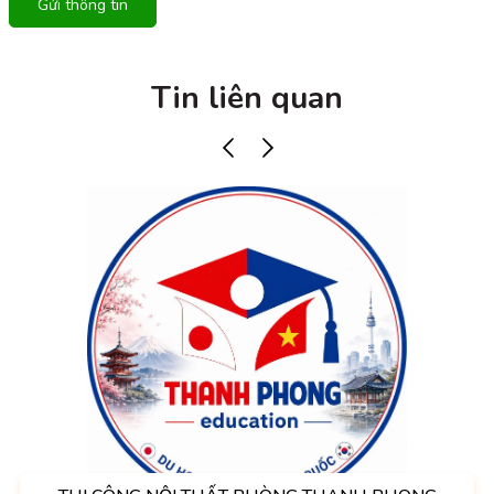
Gửi thông tin
Tin liên quan