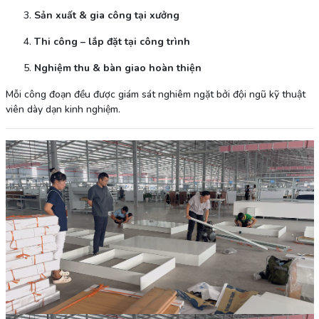
Sản xuất & gia công tại xưởng
Thi công – lắp đặt tại công trình
Nghiệm thu & bàn giao hoàn thiện
Mỗi công đoạn đều được giám sát nghiêm ngặt bởi đội ngũ kỹ thuật
viên dày dạn kinh nghiệm.