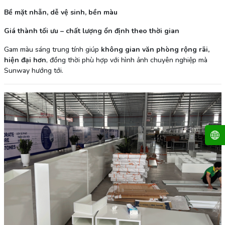
Bề mặt nhẵn, dễ vệ sinh, bền màu
Giá thành tối ưu – chất lượng ổn định theo thời gian
Gam màu sáng trung tính giúp
không gian văn phòng rộng rãi,
hiện đại hơn
, đồng thời phù hợp với hình ảnh chuyên nghiệp mà
Sunway hướng tới.