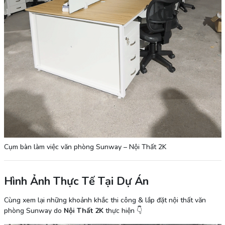
Cụm bàn làm việc văn phòng Sunway – Nội Thất 2K
Hình Ảnh Thực Tế Tại Dự Án
Cùng xem lại những khoảnh khắc thi công & lắp đặt nội thất văn
phòng Sunway do
Nội Thất 2K
thực hiện 👇