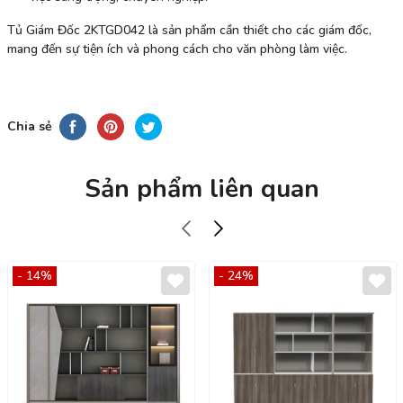
Tủ Giám Đốc 2KTGD042 là sản phẩm cần thiết cho các giám đốc,
mang đến sự tiện ích và phong cách cho văn phòng làm việc.
Chia sẻ
Sản phẩm liên quan
- 14%
- 24%