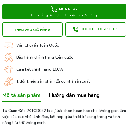
MUA NGAY
Giao hàng tận nơi hoặc nhận tại cửa hàng
HOTLINE: 0916 858 169
THÊM VÀO GIỎ HÀNG
Vận Chuyển Toàn Quốc
Bảo hành chính hãng toàn quốc
Cam kết chính hãng 100%
1 đổi 1 nếu sản phẩm lỗi do nhà sản xuất
Mô tả sản phẩm
Hướng dẫn mua hàng
Tủ Giám Đốc 2KTGD042 là sự lựa chọn hoàn hảo cho không gian làm
việc của các nhà lãnh đạo, kết hợp giữa thiết kế sang trọng và tính
năng lưu trữ thông minh.