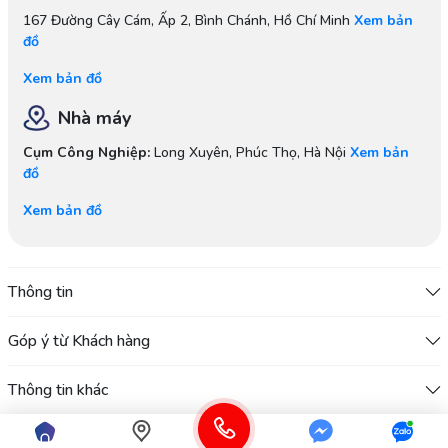
167 Đường Cây Cám, Ấp 2, Bình Chánh, Hồ Chí Minh
Xem bản
đồ
Xem bản đồ
Nhà máy
Cụm Công Nghiệp:
Long Xuyên, Phúc Thọ, Hà Nội
Xem bản
đồ
Xem bản đồ
Thông tin
Góp ý từ Khách hàng
Thông tin khác