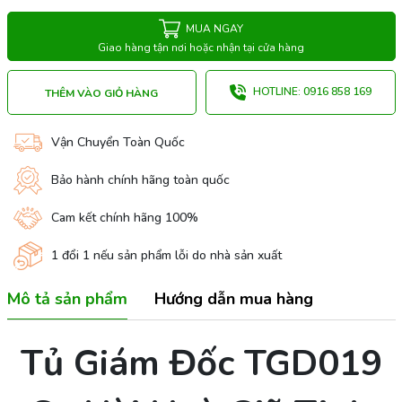
MUA NGAY
Giao hàng tận nơi hoặc nhận tại cửa hàng
HOTLINE: 0916 858 169
THÊM VÀO GIỎ HÀNG
Vận Chuyển Toàn Quốc
Bảo hành chính hãng toàn quốc
Cam kết chính hãng 100%
1 đổi 1 nếu sản phẩm lỗi do nhà sản xuất
Mô tả sản phẩm
Hướng dẫn mua hàng
Tủ Giám Đốc TGD019