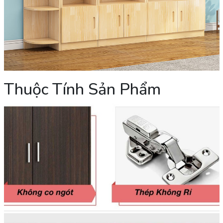
Thuộc Tính Sản Phẩm