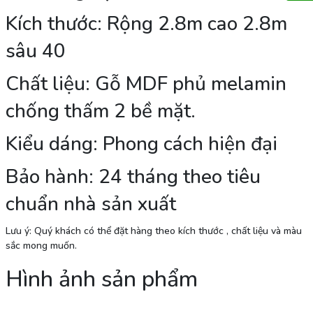
Kích thước: Rộng 2.8m cao 2.8m
sâu 40
Chất liệu: Gỗ MDF phủ melamin
chống thấm 2 bề mặt.
Kiểu dáng: Phong cách hiện đại
Bảo hành: 24 tháng theo tiêu
chuẩn nhà sản xuất
Lưu ý: Quý khách có thể đặt hàng theo kích thước , chất liệu và màu
sắc mong muốn.
Hình ảnh sản phẩm