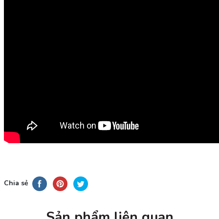
Chia sẻ
Sản phẩm liên quan