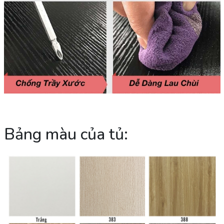
Bảng màu của tủ: