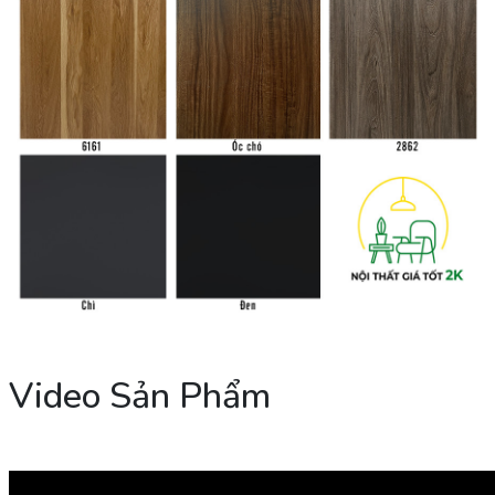
Video Sản Phẩm