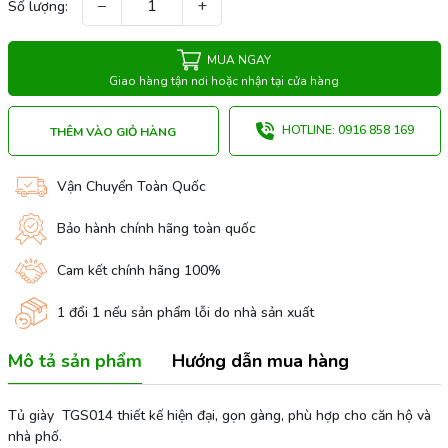
−
+
Số lượng:
MUA NGAY
Giao hàng tận nơi hoặc nhận tại cửa hàng
HOTLINE: 0916 858 169
THÊM VÀO GIỎ HÀNG
Vận Chuyển Toàn Quốc
Bảo hành chính hãng toàn quốc
Cam kết chính hãng 100%
1 đổi 1 nếu sản phẩm lỗi do nhà sản xuất
Mô tả sản phẩm
Hướng dẫn mua hàng
Tủ giày TGS014 thiết kế hiện đại, gọn gàng, phù hợp cho căn hộ và
nhà phố.