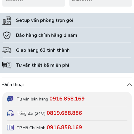
Setup văn phòng trọn gói
Bảo hàng chính hãng 1 năm
Giao hàng 63 tỉnh thành
Tư vấn thiết kế miễn phí
Điện thoại
0916.858.169
Tư vấn bán hàng
0819.688.886
Tổng đài (24/7)
0916.858.169
TP.Hồ Chí Minh