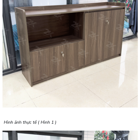
Hình ảnh thực tế ( Hình 1 )