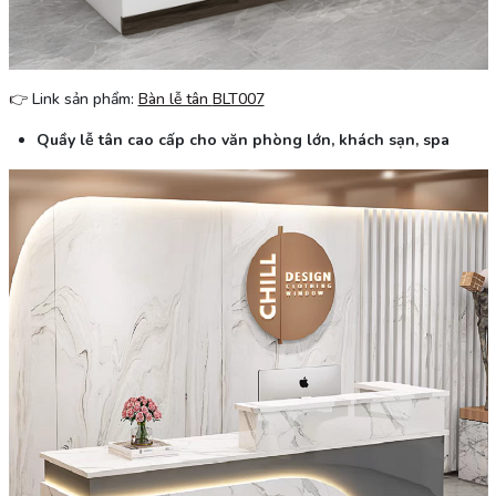
👉
Link sản phẩm:
Bàn lễ tân
BLT007
Quầy lễ tân cao cấp cho văn phòng lớn, khách sạn, spa