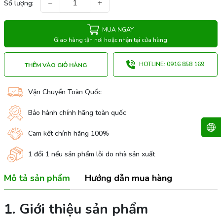
−
+
Số lượng:
MUA NGAY
Giao hàng tận nơi hoặc nhận tại cửa hàng
HOTLINE: 0916 858 169
THÊM VÀO GIỎ HÀNG
Vận Chuyển Toàn Quốc
Bảo hành chính hãng toàn quốc
Cam kết chính hãng 100%
1 đổi 1 nếu sản phẩm lỗi do nhà sản xuất
Mô tả sản phẩm
Hướng dẫn mua hàng
1. Giới thiệu sản phẩm