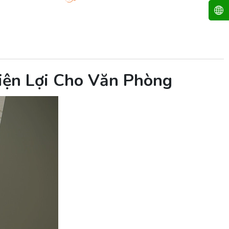
iện Lợi Cho Văn Phòng