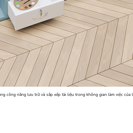
g công năng lưu trữ và sắp xếp tài liệu trong không gian làm việc của 