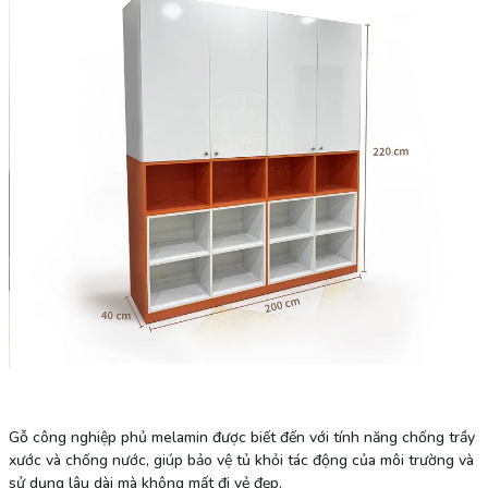
Gỗ công nghiệp phủ melamin được biết đến với tính năng chống trầy
xước và chống nước, giúp bảo vệ tủ khỏi tác động của môi trường và
sử dụng lâu dài mà không mất đi vẻ đẹp.