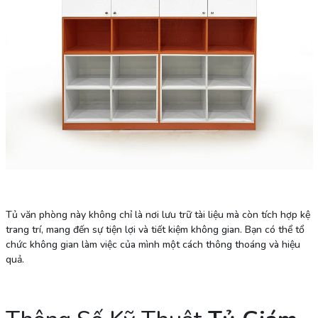
Tủ văn phòng này không chỉ là nơi lưu trữ tài liệu mà còn tích hợp kệ
trang trí, mang đến sự tiện lợi và tiết kiệm không gian. Bạn có thể tổ
chức không gian làm việc của mình một cách thông thoáng và hiệu
quả.