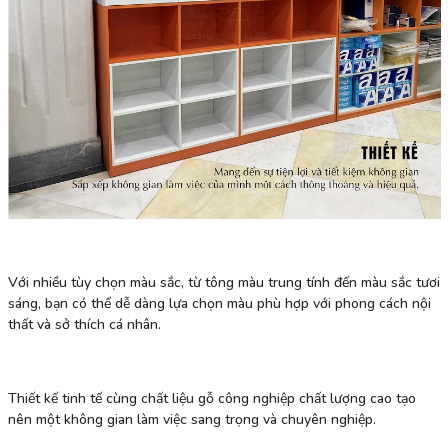
Với nhiều tùy chọn màu sắc, từ tông màu trung tính đến màu sắc tươi
sáng, bạn có thể dễ dàng lựa chọn màu phù hợp với phong cách nội
thất và sở thích cá nhân.
Thiết kế tinh tế cùng chất liệu gỗ công nghiệp chất lượng cao tạo
nên một không gian làm việc sang trọng và chuyên nghiệp.