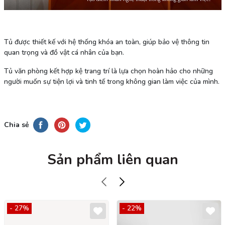
Tủ được thiết kế với hệ thống khóa an toàn, giúp bảo vệ thông tin
quan trọng và đồ vật cá nhân của bạn.
Tủ văn phòng kết hợp kệ trang trí là lựa chọn hoàn hảo cho những
người muốn sự tiện lợi và tinh tế trong không gian làm việc của mình.
Chia sẻ
Sản phẩm liên quan
- 27%
- 22%