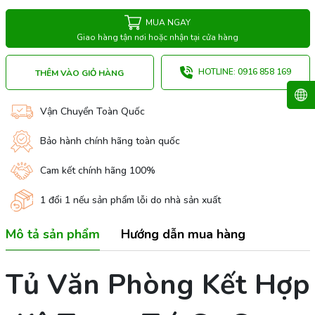
MUA NGAY
Giao hàng tận nơi hoặc nhận tại cửa hàng
HOTLINE: 0916 858 169
THÊM VÀO GIỎ HÀNG
Vận Chuyển Toàn Quốc
Bảo hành chính hãng toàn quốc
Cam kết chính hãng 100%
1 đổi 1 nếu sản phẩm lỗi do nhà sản xuất
Mô tả sản phẩm
Hướng dẫn mua hàng
Tủ Văn Phòng Kết Hợp