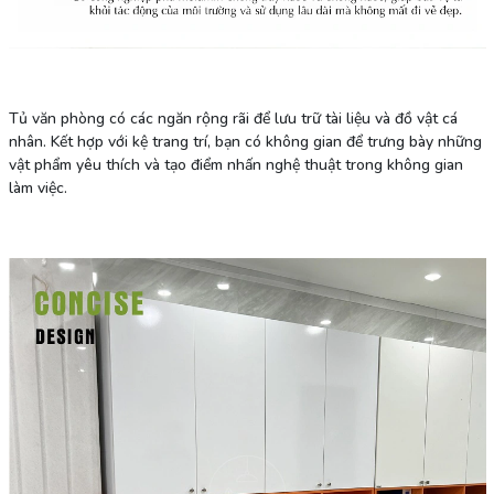
Tủ văn phòng có các ngăn rộng rãi để lưu trữ tài liệu và đồ vật cá
nhân. Kết hợp với kệ trang trí, bạn có không gian để trưng bày những
vật phẩm yêu thích và tạo điểm nhấn nghệ thuật trong không gian
làm việc.