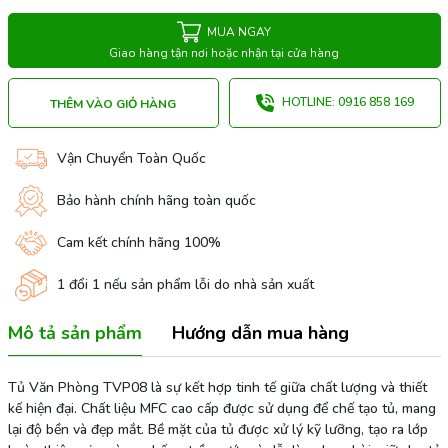
MUA NGAY
Giao hàng tận nơi hoặc nhận tại cửa hàng
HOTLINE: 0916 858 169
THÊM VÀO GIỎ HÀNG
Vận Chuyển Toàn Quốc
Bảo hành chính hãng toàn quốc
Cam kết chính hãng 100%
1 đổi 1 nếu sản phẩm lỗi do nhà sản xuất
Mô tả sản phẩm
Hướng dẫn mua hàng
Tủ Văn Phòng TVP08 là sự kết hợp tinh tế giữa chất lượng và thiết
kế hiện đại. Chất liệu MFC cao cấp được sử dụng để chế tạo tủ, mang
lại độ bền và đẹp mắt. Bề mặt của tủ được xử lý kỹ lưỡng, tạo ra lớp