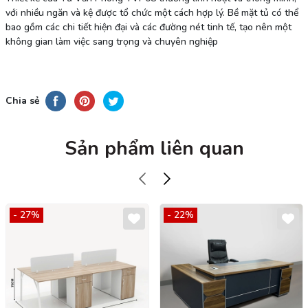
với nhiều ngăn và kệ được tổ chức một cách hợp lý. Bề mặt tủ có thể
bao gồm các chi tiết hiện đại và các đường nét tinh tế, tạo nên một
không gian làm việc sang trọng và chuyên nghiệp
Chia sẻ
Sản phẩm liên quan
- 27%
- 22%