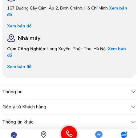
167 Đường Cây Cám, Ấp 2, Bình Chánh, Hồ Chí Minh
Xem bản
đồ
Xem bản đồ
Nhà máy
Cụm Công Nghiệp:
Long Xuyên, Phúc Thọ, Hà Nội
Xem bản
đồ
Xem bản đồ
Thông tin
Góp ý từ Khách hàng
Thông tin khác