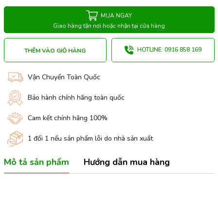
MUA NGAY
Giao hàng tận nơi hoặc nhận tại cửa hàng
HOTLINE: 0916 858 169
THÊM VÀO GIỎ HÀNG
Vận Chuyển Toàn Quốc
Bảo hành chính hãng toàn quốc
Cam kết chính hãng 100%
1 đổi 1 nếu sản phẩm lỗi do nhà sản xuất
Mô tả sản phẩm
Hướng dẫn mua hàng