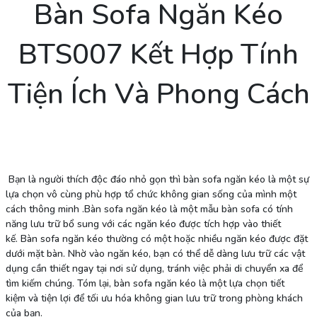
Bàn Sofa Ngăn Kéo
BTS007 Kết Hợp Tính
Tiện Ích Và Phong Cách
Bạn là người thích độc đáo nhỏ gọn thì bàn sofa ngăn kéo là một sự
lựa chọn vô cùng phù hợp tổ chức không gian sống của mình một
cách thông minh .Bàn sofa ngăn kéo là một mẫu bàn sofa có tính
năng lưu trữ bổ sung với các ngăn kéo được tích hợp vào thiết
kế. Bàn sofa ngăn kéo thường có một hoặc nhiều ngăn kéo được đặt
dưới mặt bàn. Nhờ vào ngăn kéo, bạn có thể dễ dàng lưu trữ các vật
dụng cần thiết ngay tại nơi sử dụng, tránh việc phải di chuyển xa để
tìm kiếm chúng. Tóm lại, bàn sofa ngăn kéo là một lựa chọn tiết
kiệm và tiện lợi để tối ưu hóa không gian lưu trữ trong phòng khách
của bạn.