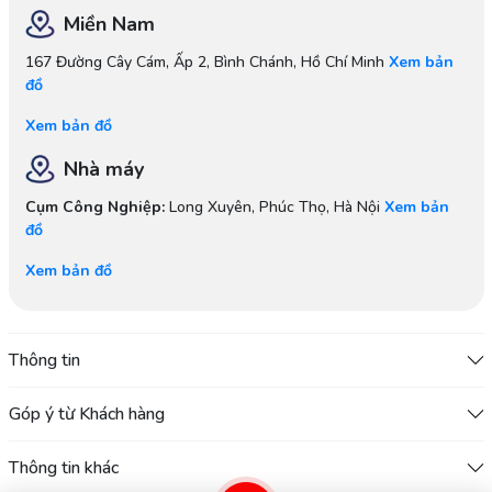
Miền Nam
167 Đường Cây Cám, Ấp 2, Bình Chánh, Hồ Chí Minh
Xem bản
đồ
Xem bản đồ
Nhà máy
Cụm Công Nghiệp:
Long Xuyên, Phúc Thọ, Hà Nội
Xem bản
đồ
Xem bản đồ
Thông tin
Góp ý từ Khách hàng
Thông tin khác