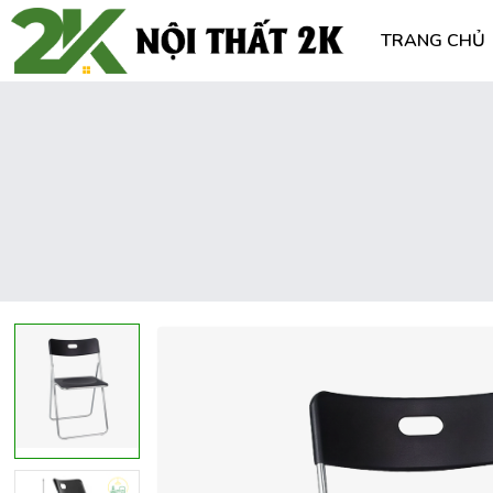
TRANG CHỦ