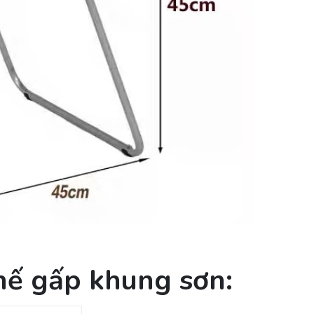
ế gấp khung sơn: