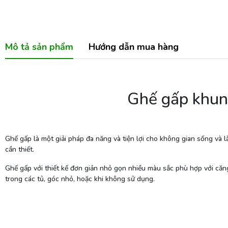
Mô tả sản phẩm
Hướng dẫn mua hàng
Ghế gấp khung
Ghế gấp là một giải pháp đa năng và tiện lợi cho không gian sống và l
cần thiết.
Ghế gấp với thiết kế đơn giản nhỏ gọn nhiều màu sắc phù hợp với căng 
trong các tủ, góc nhỏ, hoặc khi không sử dụng.