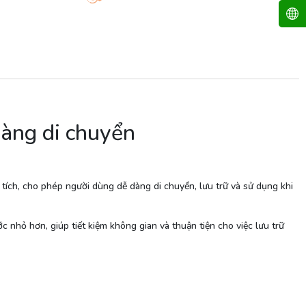
dàng di chuyển
n tích, cho phép người dùng dễ dàng di chuyển, lưu trữ và sử dụng khi
 nhỏ hơn, giúp tiết kiệm không gian và thuận tiện cho việc lưu trữ