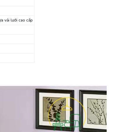
 vải lưới cao cấp