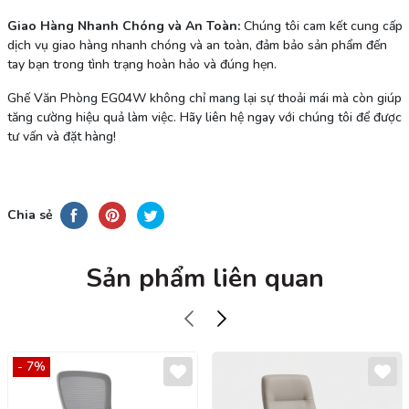
Giao Hàng Nhanh Chóng và An Toàn:
Chúng tôi cam kết cung cấp
dịch vụ giao hàng nhanh chóng và an toàn, đảm bảo sản phẩm đến
tay bạn trong tình trạng hoàn hảo và đúng hẹn.
Ghế Văn Phòng EG04W không chỉ mang lại sự thoải mái mà còn giúp
tăng cường hiệu quả làm việc. Hãy liên hệ ngay với chúng tôi để được
tư vấn và đặt hàng!
Chia sẻ
Sản phẩm liên quan
- 7%