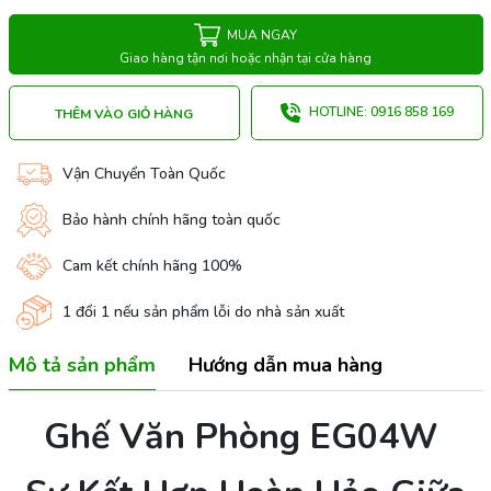
MUA NGAY
Giao hàng tận nơi hoặc nhận tại cửa hàng
HOTLINE: 0916 858 169
THÊM VÀO GIỎ HÀNG
Vận Chuyển Toàn Quốc
Bảo hành chính hãng toàn quốc
Cam kết chính hãng 100%
1 đổi 1 nếu sản phẩm lỗi do nhà sản xuất
Mô tả sản phẩm
Hướng dẫn mua hàng
Ghế Văn Phòng EG04W