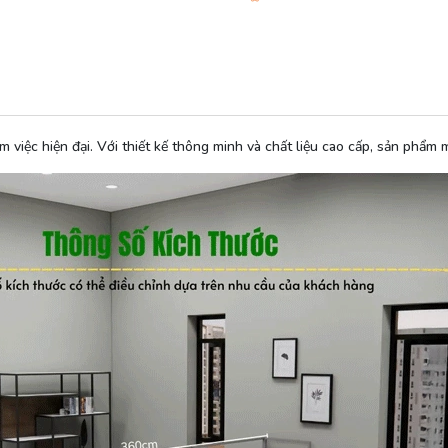
việc hiện đại. Với thiết kế thông minh và chất liệu cao cấp, sản phẩm 