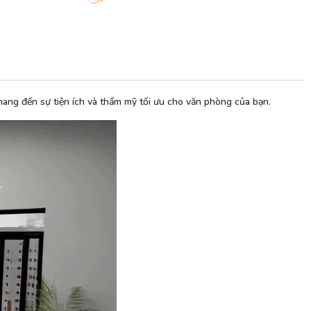
mang đến sự tiện ích và thẩm mỹ tối ưu cho văn phòng của bạn.