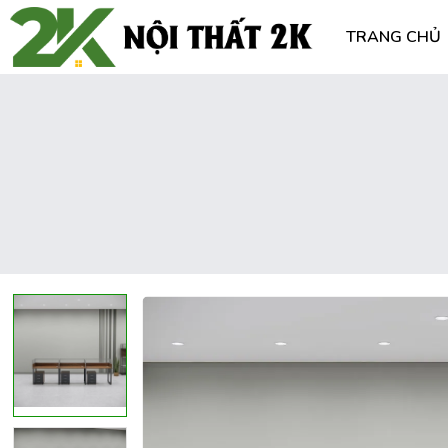
TRANG CHỦ