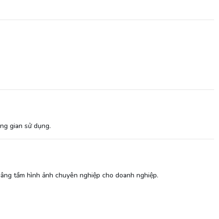
ông gian sử dụng.
 nâng tầm hình ảnh chuyên nghiệp cho doanh nghiệp.