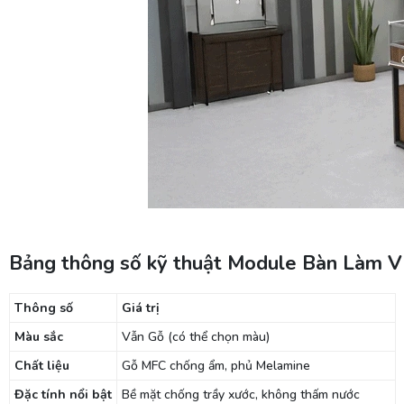
Bảng thông số kỹ thuật Module Bàn Làm 
Thông số
Giá trị
Màu sắc
Vẫn Gỗ (có thể chọn màu)
Chất liệu
Gỗ MFC chống ẩm, phủ Melamine
Đặc tính nổi bật
Bề mặt chống trầy xước, không thấm nước