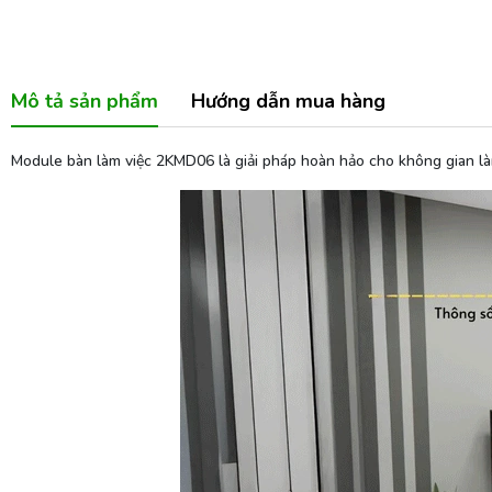
Mô tả sản phẩm
Hướng dẫn mua hàng
Module bàn làm việc 2KMD06 là giải pháp hoàn hảo cho không gian làm 