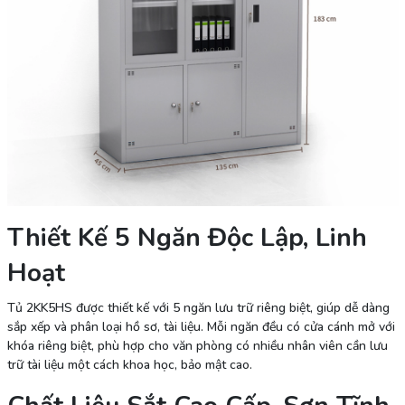
Thiết Kế 5 Ngăn Độc Lập, Linh
Hoạt
Tủ 2KK5HS được thiết kế với 5 ngăn lưu trữ riêng biệt, giúp dễ dàng
sắp xếp và phân loại hồ sơ, tài liệu. Mỗi ngăn đều có cửa cánh mở với
khóa riêng biệt, phù hợp cho văn phòng có nhiều nhân viên cần lưu
trữ tài liệu một cách khoa học, bảo mật cao.