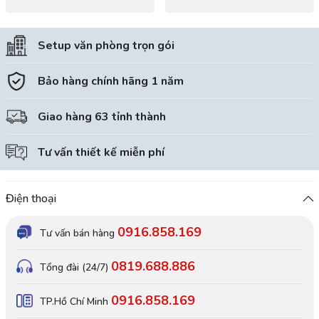
Setup văn phòng trọn gói
Bảo hàng chính hãng 1 năm
Giao hàng 63 tỉnh thành
Tư vấn thiết kế miễn phí
Điện thoại
0916.858.169
Tư vấn bán hàng
0819.688.886
Tổng đài (24/7)
0916.858.169
TP.Hồ Chí Minh