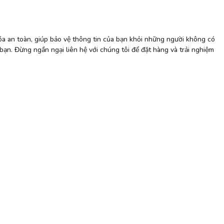
hóa an toàn, giúp bảo vệ thông tin của bạn khỏi những người không có
 bạn. Đừng ngần ngại liên hệ với chúng tôi để đặt hàng và trải nghiệm