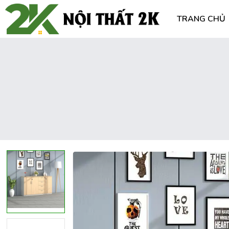
TRANG CHỦ