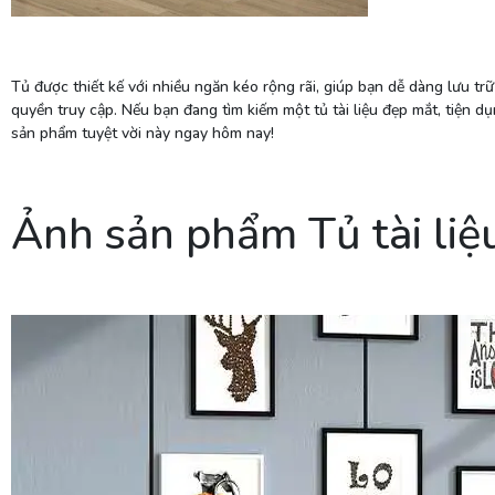
Tủ được thiết kế với nhiều ngăn kéo rộng rãi, giúp bạn dễ dàng lưu tr
quyền truy cập. Nếu bạn đang tìm kiếm một tủ tài liệu đẹp mắt, tiện dụ
sản phẩm tuyệt vời này ngay hôm nay!
Ảnh sản phẩm Tủ tài liệ