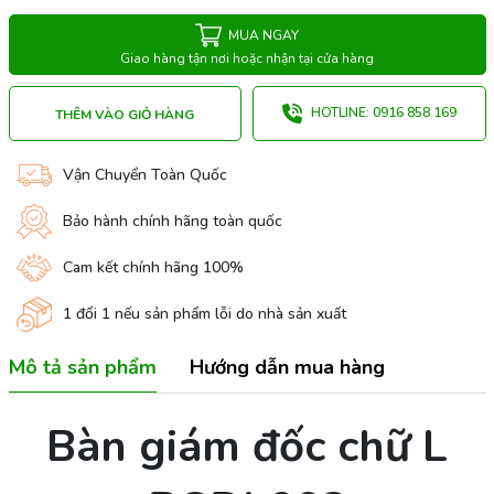
MUA NGAY
Giao hàng tận nơi hoặc nhận tại cửa hàng
HOTLINE: 0916 858 169
THÊM VÀO GIỎ HÀNG
Vận Chuyển Toàn Quốc
Bảo hành chính hãng toàn quốc
Cam kết chính hãng 100%
1 đổi 1 nếu sản phẩm lỗi do nhà sản xuất
Mô tả sản phẩm
Hướng dẫn mua hàng
Bàn giám đốc chữ L