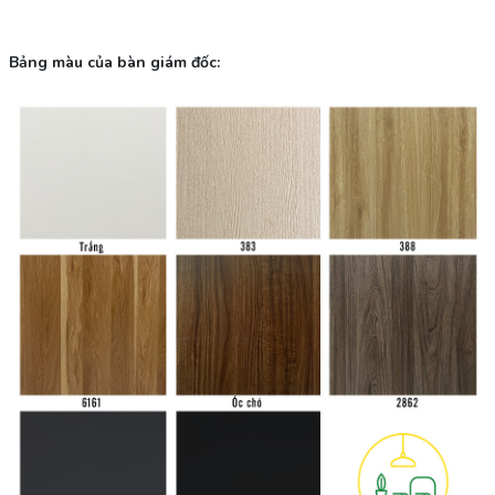
Bảng màu của bàn giám đốc: