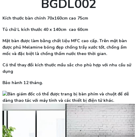
BGDL002
Kích thước bàn chính 70x160cm cao 75cm
Tủ chữ L kích thước 40 x 140cm cao 60cm
Mặt bàn được làm bằng chất liệu MFC cao cấp. Trên mặt bàn
được phủ Melamine bóng đẹp chống trầy xước tốt, chống ẩm
mốc và đặc biệt là chống thấm nước theo thời gian.
Có thể thay đổi kích thước mầu sắc cho phù hợp với nhu cầu sử
dụng
Bảo hành 12 tháng.