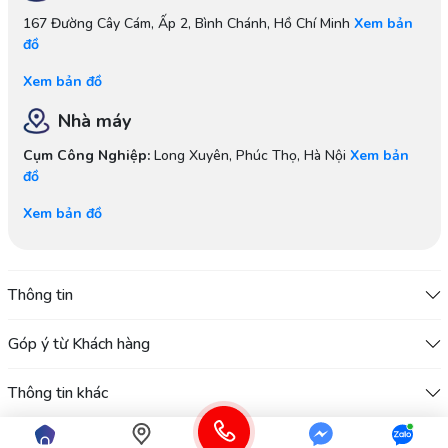
167 Đường Cây Cám, Ấp 2, Bình Chánh, Hồ Chí Minh
Xem bản
đồ
Xem bản đồ
Nhà máy
Cụm Công Nghiệp:
Long Xuyên, Phúc Thọ, Hà Nội
Xem bản
đồ
Xem bản đồ
Thông tin
Góp ý từ Khách hàng
Thông tin khác