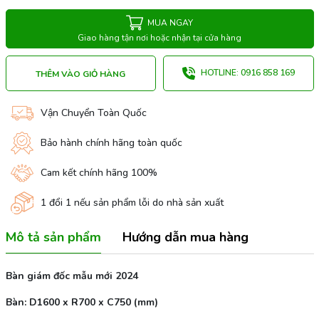
MUA NGAY
Giao hàng tận nơi hoặc nhận tại cửa hàng
HOTLINE: 0916 858 169
THÊM VÀO GIỎ HÀNG
Vận Chuyển Toàn Quốc
Bảo hành chính hãng toàn quốc
Cam kết chính hãng 100%
1 đổi 1 nếu sản phẩm lỗi do nhà sản xuất
Mô tả sản phẩm
Hướng dẫn mua hàng
Bàn giám đốc mẫu mới 2024
Bàn: D1600 x R700 x C750 (mm)