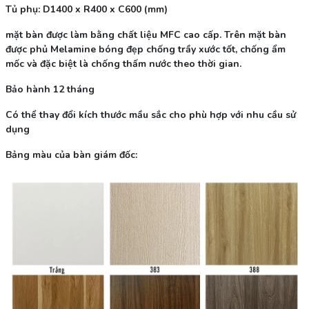
Tủ phụ: D1400 x R400 x C600 (mm)
mặt bàn được làm bằng chất liệu MFC cao cấp. Trên mặt bàn
được phủ Melamine bóng đẹp chống trầy xước tốt, chống ẩm
mốc và đặc biệt là chống thấm nước theo thời gian.
Bảo hành 12 tháng
Có thể thay đổi kích thước mầu sắc cho phù hợp với nhu cầu sử
dụng
Bảng màu của bàn giám đốc: