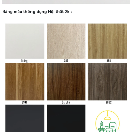
Bảng màu thông dụng Nội thất 2k :