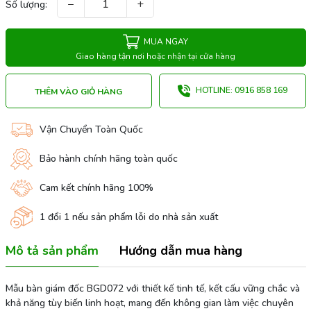
−
+
Số lượng:
MUA NGAY
Giao hàng tận nơi hoặc nhận tại cửa hàng
HOTLINE: 0916 858 169
THÊM VÀO GIỎ HÀNG
Vận Chuyển Toàn Quốc
Bảo hành chính hãng toàn quốc
Cam kết chính hãng 100%
1 đổi 1 nếu sản phẩm lỗi do nhà sản xuất
Mô tả sản phẩm
Hướng dẫn mua hàng
Mẫu bàn giám đốc BGD072 với thiết kế tinh tế, kết cấu vững chắc và
khả năng tùy biến linh hoạt, mang đến không gian làm việc chuyên