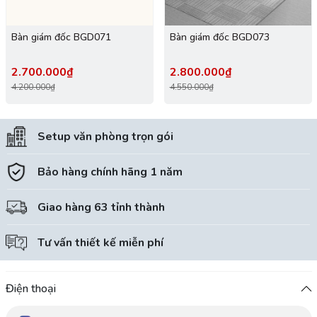
Bàn giám đốc BGD071
Bàn giám đốc BGD073
2.700.000₫
2.800.000₫
4.200.000₫
4.550.000₫
Setup văn phòng trọn gói
Bảo hàng chính hãng 1 năm
Giao hàng 63 tỉnh thành
Tư vấn thiết kế miễn phí
Điện thoại