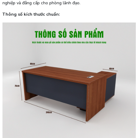
nghiệp và đẳng cấp cho phòng lãnh đạo.
Thông số kích thước chuẩn: