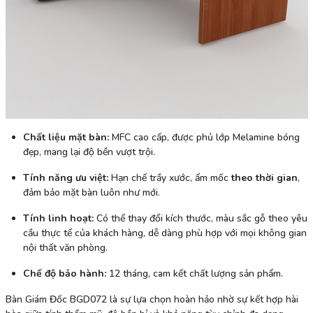
Chất liệu mặt bàn:
MFC cao cấp, được phủ lớp Melamine bóng
đẹp, mang lại độ bền vượt trội.
Tính năng ưu việt:
Hạn chế trầy xước, ẩm mốc
theo thời gian
,
đảm bảo mặt bàn luôn như mới.
Tính linh hoạt:
Có thể thay đổi kích thước, màu sắc gỗ theo yêu
cầu thực tế của khách hàng, dễ dàng phù hợp với mọi không gian
nội thất văn phòng.
Chế độ bảo hành:
12 tháng, cam kết chất lượng sản phẩm.
Bàn Giám Đốc BGD072 là sự lựa chọn hoàn hảo nhờ sự kết hợp hài