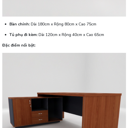
Bàn chính:
Dài 180cm x Rộng 80cm x Cao 75cm
Tủ phụ đi kèm:
Dài 120cm x Rộng 40cm x Cao 65cm
Đặc điểm nổi bật: