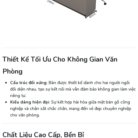
Thiết Kế Tối Ưu Cho Không Gian Văn
Phòng
Cấu trúc đối xứng
: Bàn được thiết kế dành cho hai người ngồi
đối diện nhau, tạo sự kết nối mà vẫn đảm bảo không gian làm việc
riêng tư.
Kiểu dáng hiện đại
: Sự kết hợp hài hòa giữa mặt bàn gỗ công
nghiệp và chân sắt chắc chắn, mang đến vẻ đẹp chuyên nghiệp
cho văn phòng.
Chất Liệu Cao Cấp, Bền Bỉ