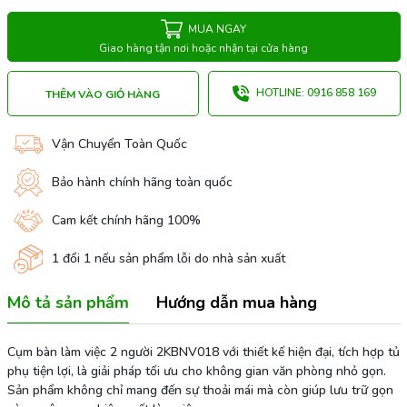
MUA NGAY
Giao hàng tận nơi hoặc nhận tại cửa hàng
HOTLINE: 0916 858 169
THÊM VÀO GIỎ HÀNG
Vận Chuyển Toàn Quốc
Bảo hành chính hãng toàn quốc
Cam kết chính hãng 100%
1 đổi 1 nếu sản phẩm lỗi do nhà sản xuất
Mô tả sản phẩm
Hướng dẫn mua hàng
Cụm bàn làm việc 2 người 2KBNV018 với thiết kế hiện đại, tích hợp tủ
phụ tiện lợi, là giải pháp tối ưu cho không gian văn phòng nhỏ gọn.
Sản phẩm không chỉ mang đến sự thoải mái mà còn giúp lưu trữ gọn