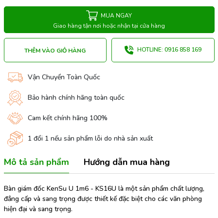
MUA NGAY
Giao hàng tận nơi hoặc nhận tại cửa hàng
HOTLINE: 0916 858 169
THÊM VÀO GIỎ HÀNG
Vận Chuyển Toàn Quốc
Bảo hành chính hãng toàn quốc
Cam kết chính hãng 100%
1 đổi 1 nếu sản phẩm lỗi do nhà sản xuất
Mô tả sản phẩm
Hướng dẫn mua hàng
Bàn giám đốc KenSu U 1m6 - KS16U là một sản phẩm chất lượng,
đẳng cấp và sang trọng được thiết kế đặc biệt cho các văn phòng
hiện đại và sang trọng.