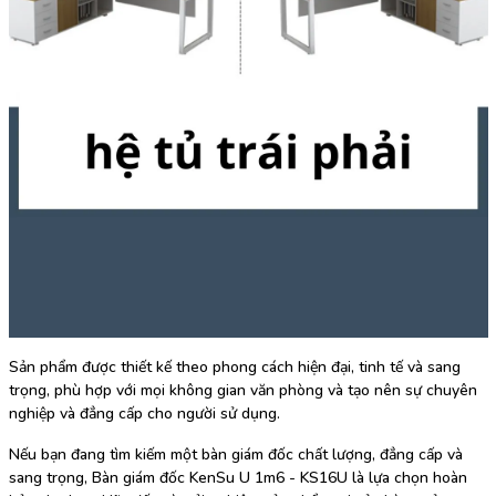
Sản phẩm được thiết kế theo phong cách hiện đại, tinh tế và sang
trọng, phù hợp với mọi không gian văn phòng và tạo nên sự chuyên
nghiệp và đẳng cấp cho người sử dụng.
Nếu bạn đang tìm kiếm một bàn giám đốc chất lượng, đẳng cấp và
sang trọng, Bàn giám đốc KenSu U 1m6 - KS16U là lựa chọn hoàn