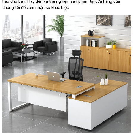
hảo cho bạn. Hãy đến và trải nghiệm sản phẩm tại cửa hàng của
chúng tôi để cảm nhận sự khác biệt.