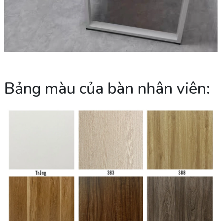
Bảng màu của bàn nhân viên: