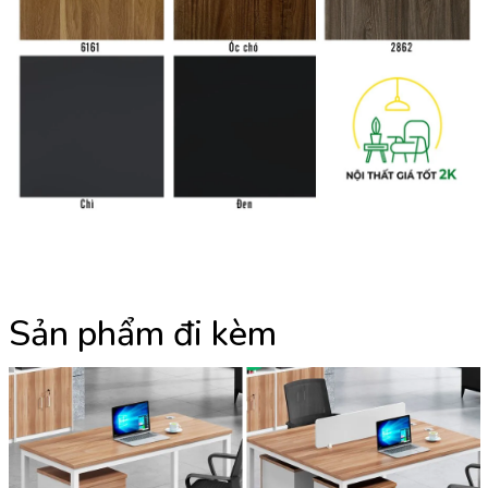
Sản phẩm đi kèm